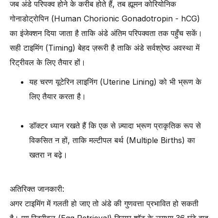
जब अंडे परिपक्व होने के करीब होते हैं, तब ह्यूमन कोरियोनिक
गोनाडोट्रोपिन (Human Chorionic Gonadotropin - hCG)
का इंजेक्शन दिया जाता है ताकि अंडे अंतिम परिपक्वता तक पहुँच सकें।
सही टाइमिंग (Timing) बेहद ज़रूरी है ताकि अंडे सर्वश्रेष्ठ अवस्था में
रिट्रीवल के लिए तैयार हों।
यह चरण यूटेरिन लाइनिंग (Uterine Lining) को भी भ्रूण के
लिए तैयार करता है।
डॉक्टर ध्यान रखते हैं कि एक से ज़्यादा भ्रूण प्राकृतिक रूप से
विकसित न हों, ताकि मल्टीपल बर्थ (Multiple Births) का
खतरा न बढ़े।
अतिरिक्त जानकारी:
अगर टाइमिंग में गलती हो जाए तो अंडे की गुणवत्ता प्रभावित हो सकती