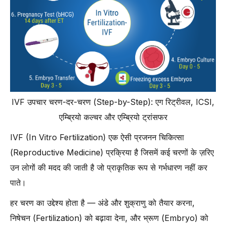
IVF उपचार चरण-दर-चरण (Step-by-Step): एग रिट्रीवल, ICSI,
एम्ब्रियो कल्चर और एम्ब्रियो ट्रांसफर
IVF (In Vitro Fertilization) एक ऐसी प्रजनन चिकित्सा
(Reproductive Medicine) प्रक्रिया है जिसमें कई चरणों के ज़रिए
उन लोगों की मदद की जाती है जो प्राकृतिक रूप से गर्भधारण नहीं कर
पाते।
हर चरण का उद्देश्य होता है — अंडे और शुक्राणु को तैयार करना,
निषेचन (Fertilization) को बढ़ावा देना, और भ्रूण (Embryo) को