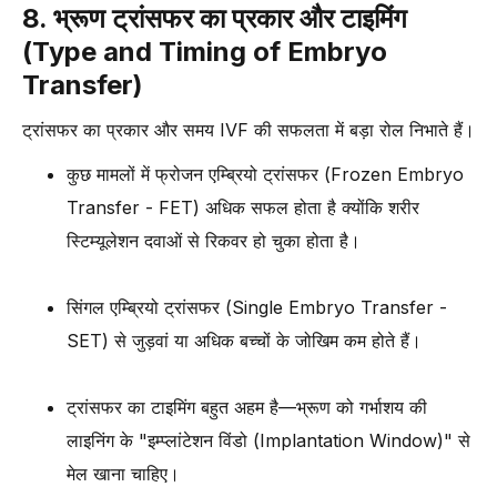
8. भ्रूण ट्रांसफर का प्रकार और टाइमिंग
(Type and Timing of Embryo
Transfer)
ट्रांसफर का प्रकार और समय IVF की सफलता में बड़ा रोल निभाते हैं।
कुछ मामलों में फ्रोजन एम्ब्रियो ट्रांसफर (Frozen Embryo
Transfer - FET) अधिक सफल होता है क्योंकि शरीर
स्टिम्यूलेशन दवाओं से रिकवर हो चुका होता है।
सिंगल एम्ब्रियो ट्रांसफर (Single Embryo Transfer -
SET) से जुड़वां या अधिक बच्चों के जोखिम कम होते हैं।
ट्रांसफर का टाइमिंग बहुत अहम है—भ्रूण को गर्भाशय की
लाइनिंग के "इम्प्लांटेशन विंडो (Implantation Window)" से
मेल खाना चाहिए।