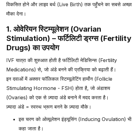
विकसित होने और लाइव बर्थ (Live Birth) तक पहुँचने का सबसे अच्छा
मौका देना।
1. ओवेरियन स्टिम्यूलेशन (Ovarian
Stimulation) – फर्टिलिटी ड्रग्स (Fertility
Drugs) का उपयोग
IVF यात्रा की शुरुआत होती है फर्टिलिटी मेडिसिन्स (Fertility
Medications) से, जो अंडे बनने की प्रक्रिया को बढ़ाती हैं।
इन दवाओं में अक्सर फॉलिकल स्टिम्यूलेटिंग हार्मोन (Follicle
Stimulating Hormone - FSH) होता है, जो अंडाशय
(Ovaries) को एक से ज़्यादा अंडे बनाने में मदद करता है।
ज़्यादा अंडे = स्वस्थ भ्रूण बनने के ज़्यादा मौके।
इस चरण को ओव्यूलेशन इंड्यूसिंग (Inducing Ovulation) भी
कहा जाता है।