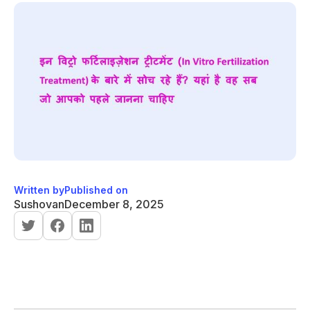
Written by
Published on
Sushovan
December 8, 2025