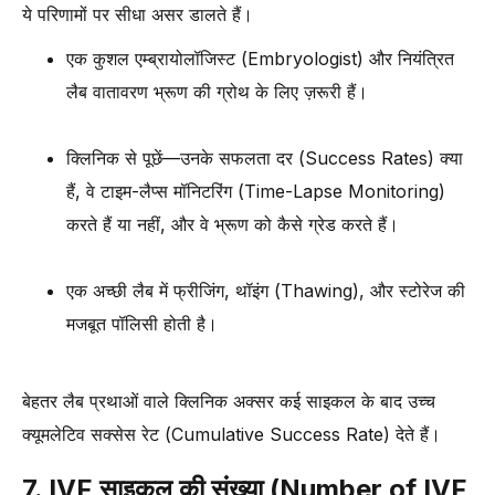
ये परिणामों पर सीधा असर डालते हैं।
एक कुशल एम्ब्रायोलॉजिस्ट (Embryologist) और नियंत्रित
लैब वातावरण भ्रूण की ग्रोथ के लिए ज़रूरी हैं।
क्लिनिक से पूछें—उनके सफलता दर (Success Rates) क्या
हैं, वे टाइम-लैप्स मॉनिटरिंग (Time-Lapse Monitoring)
करते हैं या नहीं, और वे भ्रूण को कैसे ग्रेड करते हैं।
एक अच्छी लैब में फ्रीजिंग, थॉइंग (Thawing), और स्टोरेज की
मजबूत पॉलिसी होती है।
बेहतर लैब प्रथाओं वाले क्लिनिक अक्सर कई साइकल के बाद उच्च
क्यूमलेटिव सक्सेस रेट (Cumulative Success Rate) देते हैं।
7. IVF साइकल की संख्या (Number of IVF