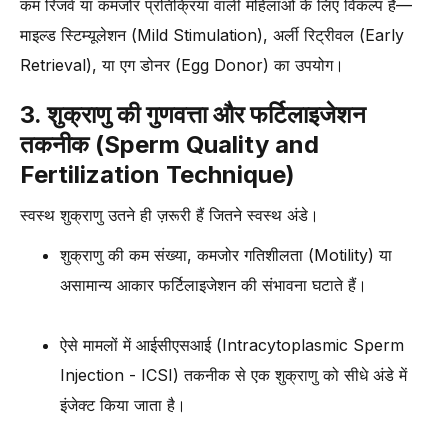
कम रिजर्व या कमजोर प्रतिक्रिया वाली महिलाओं के लिए विकल्प हैं—
माइल्ड स्टिम्यूलेशन (Mild Stimulation), अर्ली रिट्रीवल (Early
Retrieval), या एग डोनर (Egg Donor) का उपयोग।
3. शुक्राणु की गुणवत्ता और फर्टिलाइजेशन
तकनीक (Sperm Quality and
Fertilization Technique)
स्वस्थ शुक्राणु उतने ही ज़रूरी हैं जितने स्वस्थ अंडे।
शुक्राणु की कम संख्या, कमजोर गतिशीलता (Motility) या
असामान्य आकार फर्टिलाइजेशन की संभावना घटाते हैं।
ऐसे मामलों में आईसीएसआई (Intracytoplasmic Sperm
Injection - ICSI) तकनीक से एक शुक्राणु को सीधे अंडे में
इंजेक्ट किया जाता है।