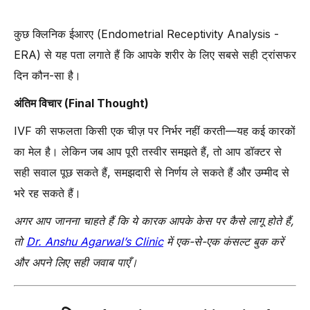
कुछ क्लिनिक ईआरए (Endometrial Receptivity Analysis -
ERA) से यह पता लगाते हैं कि आपके शरीर के लिए सबसे सही ट्रांसफर
दिन कौन-सा है।
अंतिम विचार (Final Thought)
IVF की सफलता किसी एक चीज़ पर निर्भर नहीं करती—यह कई कारकों
का मेल है। लेकिन जब आप पूरी तस्वीर समझते हैं, तो आप डॉक्टर से
सही सवाल पूछ सकते हैं, समझदारी से निर्णय ले सकते हैं और उम्मीद से
भरे रह सकते हैं।
अगर आप जानना चाहते हैं कि ये कारक आपके केस पर कैसे लागू होते हैं,
तो
Dr. Anshu Agarwal’s Clinic
में एक-से-एक कंसल्ट बुक करें
और अपने लिए सही जवाब पाएँ।