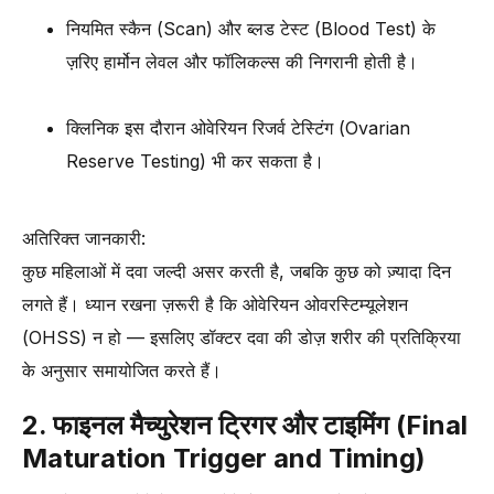
नियमित स्कैन (Scan) और ब्लड टेस्ट (Blood Test) के
ज़रिए हार्मोन लेवल और फॉलिकल्स की निगरानी होती है।
क्लिनिक इस दौरान ओवेरियन रिजर्व टेस्टिंग (Ovarian
Reserve Testing) भी कर सकता है।
अतिरिक्त जानकारी:
कुछ महिलाओं में दवा जल्दी असर करती है, जबकि कुछ को ज़्यादा दिन
लगते हैं। ध्यान रखना ज़रूरी है कि ओवेरियन ओवरस्टिम्यूलेशन
(OHSS) न हो — इसलिए डॉक्टर दवा की डोज़ शरीर की प्रतिक्रिया
के अनुसार समायोजित करते हैं।
2. फाइनल मैच्युरेशन ट्रिगर और टाइमिंग (Final
Maturation Trigger and Timing)