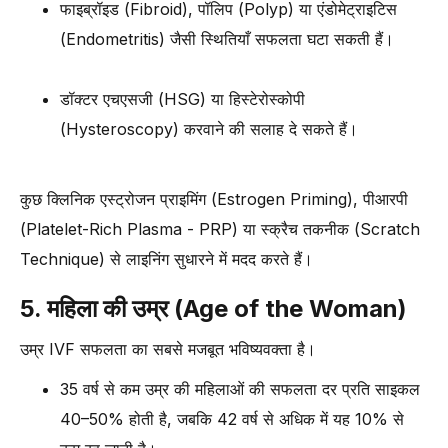
फाइब्रॉइड (Fibroid), पॉलिप (Polyp) या एंडोमेट्राइटिस
(Endometritis) जैसी स्थितियाँ सफलता घटा सकती हैं।
डॉक्टर एचएसजी (HSG) या हिस्टेरोस्कोपी
(Hysteroscopy) करवाने की सलाह दे सकते हैं।
कुछ क्लिनिक एस्ट्रोजन प्राइमिंग (Estrogen Priming), पीआरपी
(Platelet-Rich Plasma - PRP) या स्क्रैच तकनीक (Scratch
Technique) से लाइनिंग सुधारने में मदद करते हैं।
5. महिला की उम्र (Age of the Woman)
उम्र IVF सफलता का सबसे मजबूत भविष्यवक्ता है।
35 वर्ष से कम उम्र की महिलाओं की सफलता दर प्रति साइकल
40–50% होती है, जबकि 42 वर्ष से अधिक में यह 10% से