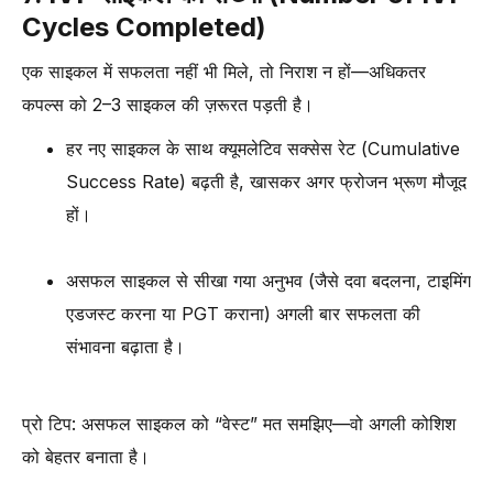
Cycles Completed)
एक साइकल में सफलता नहीं भी मिले, तो निराश न हों—अधिकतर
कपल्स को 2–3 साइकल की ज़रूरत पड़ती है।
हर नए साइकल के साथ क्यूमलेटिव सक्सेस रेट (Cumulative
Success Rate) बढ़ती है, खासकर अगर फ्रोजन भ्रूण मौजूद
हों।
असफल साइकल से सीखा गया अनुभव (जैसे दवा बदलना, टाइमिंग
एडजस्ट करना या PGT कराना) अगली बार सफलता की
संभावना बढ़ाता है।
प्रो टिप: असफल साइकल को “वेस्ट” मत समझिए—वो अगली कोशिश
को बेहतर बनाता है।