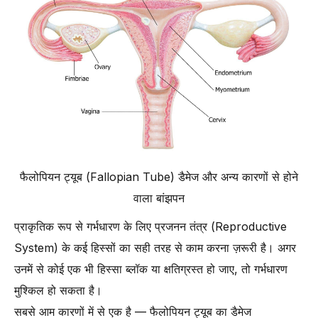
फैलोपियन ट्यूब (Fallopian Tube) डैमेज और अन्य कारणों से होने
वाला बांझपन
प्राकृतिक रूप से गर्भधारण के लिए प्रजनन तंत्र (Reproductive
System) के कई हिस्सों का सही तरह से काम करना ज़रूरी है। अगर
उनमें से कोई एक भी हिस्सा ब्लॉक या क्षतिग्रस्त हो जाए, तो गर्भधारण
मुश्किल हो सकता है।
सबसे आम कारणों में से एक है — फैलोपियन ट्यूब का डैमेज