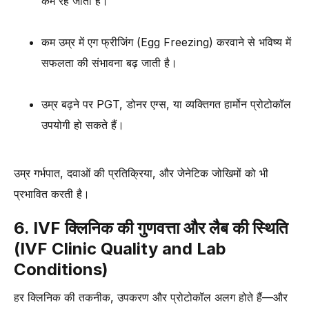
कम रह जाती है।
कम उम्र में एग फ्रीजिंग (Egg Freezing) करवाने से भविष्य में
सफलता की संभावना बढ़ जाती है।
उम्र बढ़ने पर PGT, डोनर एग्स, या व्यक्तिगत हार्मोन प्रोटोकॉल
उपयोगी हो सकते हैं।
उम्र गर्भपात, दवाओं की प्रतिक्रिया, और जेनेटिक जोखिमों को भी
प्रभावित करती है।
6. IVF क्लिनिक की गुणवत्ता और लैब की स्थिति
(IVF Clinic Quality and Lab
Conditions)
हर क्लिनिक की तकनीक, उपकरण और प्रोटोकॉल अलग होते हैं—और