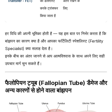
Transfer - FET)
को डीफ़्रॉस्ट
अंतर रखने के
करके ट्रांसफर
लिए
किया जाता है
हर विधि की अपनी भूमिका होती है — यह इस बात पर निर्भर करता है कि
बांझपन का कारण क्या है और आपका फर्टिलिटी स्पेशलिस्ट (Fertility
Specialist) क्या सलाह देता है।
इनके बीच का अंतर जानने से आप आत्मविश्वास के साथ अपने लिए सही
उपचार मार्ग चुन सकते हैं।
फैलोपियन ट्यूब (Fallopian Tube) डैमेज और
अन्य कारणों से होने वाला बांझपन