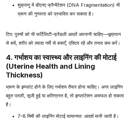
शुक्राणु में डीएनए फ्रैग्मेंटेशन (DNA Fragmentation) भी
भ्रूण की गुणवत्ता को प्रभावित कर सकता है।
टिप: पुरुषों को भी फर्टिलिटी-फ्रेंडली आदतें अपनानी चाहिए—धूम्रपान
से बचें, शरीर को ज़्यादा गर्मी से बचाएँ, एक्टिव रहें और तनाव कम करें।
4. गर्भाशय का स्वास्थ्य और लाइनिंग की मोटाई
(Uterine Health and Lining
Thickness)
भ्रूण के इम्प्लांट होने के लिए गर्भाशय तैयार होना चाहिए। अगर लाइनिंग
बहुत पतली, सूजी हुई या क्षतिग्रस्त है, तो इम्प्लांटेशन असफल हो सकता
है।
7–8 मिमी की लाइनिंग मोटाई सामान्यतः आदर्श मानी जाती है।