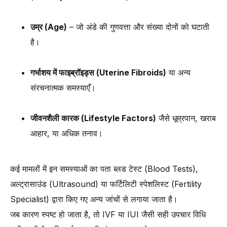
उम्र (Age)
– जो अंडे की गुणवत्ता और संख्या दोनों को घटाती
है।
गर्भाशय में फाइब्रॉइड्स (Uterine Fibroids)
या अन्य
संरचनात्मक समस्याएँ।
जीवनशैली कारक (Lifestyle Factors)
जैसे धूम्रपान, खराब
आहार, या अधिक तनाव।
कई मामलों में इन समस्याओं का पता ब्लड टेस्ट (Blood Tests),
अल्ट्रासाउंड (Ultrasound) या फर्टिलिटी स्पेशलिस्ट (Fertility
Specialist) द्वारा किए गए अन्य जांचों से लगाया जाता है।
जब कारण स्पष्ट हो जाता है, तो IVF या IUI जैसी सही उपचार विधि