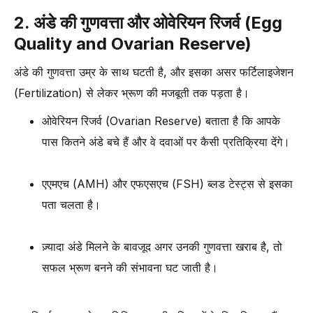
2. अंडे की गुणवत्ता और ओवेरियन रिजर्व (Egg
Quality and Ovarian Reserve)
अंडे की गुणवत्ता उम्र के साथ घटती है, और इसका असर फर्टिलाइजेशन
(Fertilization) से लेकर भ्रूण की मजबूती तक पड़ता है।
ओवेरियन रिजर्व (Ovarian Reserve) बताता है कि आपके
पास कितने अंडे बचे हैं और वे दवाओं पर कैसी प्रतिक्रिया देंगे।
एएमएच (AMH) और एफएसएच (FSH) ब्लड टेस्ट्स से इसका
पता चलता है।
ज़्यादा अंडे मिलने के बावजूद अगर उनकी गुणवत्ता खराब है, तो
सफल भ्रूण बनने की संभावना घट जाती है।