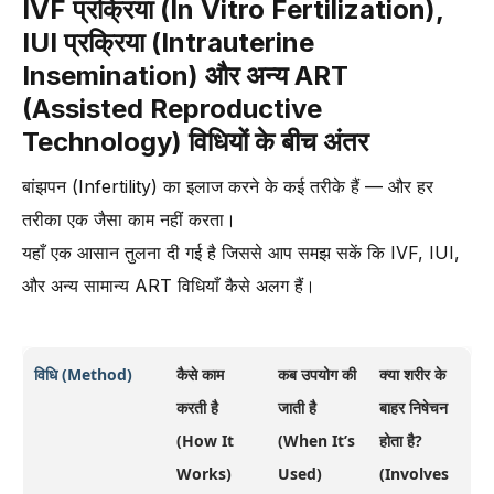
IVF प्रक्रिया (In Vitro Fertilization),
IUI प्रक्रिया (Intrauterine
Insemination) और अन्य ART
(Assisted Reproductive
Technology) विधियों के बीच अंतर
बांझपन (Infertility) का इलाज करने के कई तरीके हैं — और हर
तरीका एक जैसा काम नहीं करता।
यहाँ एक आसान तुलना दी गई है जिससे आप समझ सकें कि IVF, IUI,
और अन्य सामान्य ART विधियाँ कैसे अलग हैं।
विधि (Method)
कैसे काम
कब उपयोग की
क्या शरीर के
करती है
जाती है
बाहर निषेचन
(How It
(When It’s
होता है?
Works)
Used)
(Involves