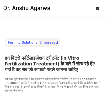
Fertility Solutions
6 min read
इन विट्रो फर्टिलाइज़ेशन ट्रीटमेंट (In Vitro
Fertilization Treatment) के बारे में सोच रहे हैं?
यहां है वह सब जो आपको पहले जानना चाहिए
क्या आप सुनिश्चित नहीं हैं कि इन विट्रो फर्टिलाइज़ेशन ट्रीटमेंट (In Vitro Fertilization
Treatment) आपके लिए सही कदम है? यहां आपको मिलेगा सही जानकारी कि आईवीएफ (IVF)
कैसे काम करता है, इसकी लागत कितनी है, सफलता के क्या फैक्टर हैं और आत्मविश्वास के साथ
शुरुआत कैसे करें।