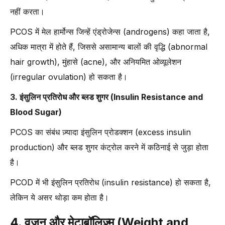
नहीं करता।
PCOS में मेल हार्मोन्स जिन्हें एंड्रोजेन्स (androgens) कहा जाता है,
अधिक मात्रा में होते हैं, जिससे असामान्य बालों की वृद्धि (abnormal
hair growth), मुंहासे (acne), और अनियमित ओव्यूलेशन
(irregular ovulation) हो सकता है।
3. इंसुलिन प्रतिरोध और ब्लड शुगर (Insulin Resistance and
Blood Sugar)
PCOS का संबंध ज़्यादा इंसुलिन प्रोडक्शन (excess insulin
production) और ब्लड शुगर कंट्रोल करने में कठिनाई से जुड़ा होता
है।
PCOD में भी इंसुलिन प्रतिरोध (insulin resistance) हो सकता है,
लेकिन ये असर थोड़ा कम होता है।
4. वजन और मेटाबॉलिज़्म (Weight and