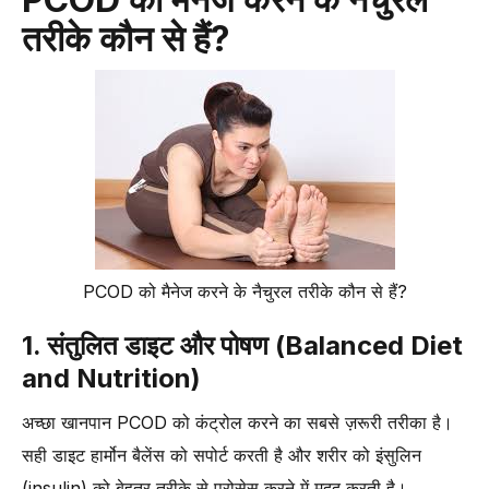
तरीके कौन से हैं?
PCOD को मैनेज करने के नैचुरल तरीके कौन से हैं?
1. संतुलित डाइट और पोषण (Balanced Diet
and Nutrition)
अच्छा खानपान PCOD को कंट्रोल करने का सबसे ज़रूरी तरीका है।
सही डाइट हार्मोन बैलेंस को सपोर्ट करती है और शरीर को इंसुलिन
(insulin) को बेहतर तरीके से प्रोसेस करने में मदद करती है।