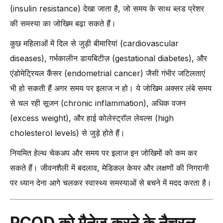
(insulin resistance) देखा जाता है, जो समय के साथ ब्लड प्रेशर
की समस्या का जोखिम बढ़ा सकते हैं।
कुछ महिलाओं में दिल से जुड़ी बीमारियां (cardiovascular
diseases), गर्भकालीन डायबिटीज़ (gestational diabetes), और
एंडोमेट्रियल कैंसर (endometrial cancer) जैसी गंभीर जटिलताएं
भी हो सकती हैं अगर समय पर इलाज न हो। ये जोखिम अक्सर लंबे समय
से चल रही सूजन (chronic inflammation), अधिक वजन
(excess weight), और हाई कोलेस्ट्रॉल लेवल्स (high
cholesterol levels) से जुड़े होते हैं।
नियमित हेल्थ चेकअप और समय पर इलाज इन जोखिमों को कम कर
सकते हैं। जीवनशैली में बदलाव, मेडिकल केयर और लक्षणों की निगरानी
पर ध्यान देना आगे चलकर स्वास्थ्य समस्याओं से बचने में मदद करता है।
PCOD को मैनेज करने के नैचुरल