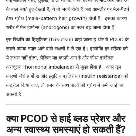
के बाल उगते हुए देखती हैं, ये वो जगहें होती हैं जहां आमतौर पर मेल-पैटर्न
हेयर ग्रोथ (male-pattern hair growth) होती है। इसका कारण
शरीर में मेल हार्मोन्स (androgens) का स्तर बढ़ जाना होता है।
इस स्थिति को हिर्सूटिज़्म (hirsutism) कहा जाता है और ये PCOD के
सबसे ज़्यादा नज़र आने वाले लक्षणों में से एक है। हालांकि हर महिला को
ये लक्षण नहीं होता, लेकिन यह काफी आम है और सीधा हार्मोनल
असंतुलन (hormonal imbalance) से जुड़ा होता है। अगर मूल
कारणों जैसे हार्मोन्स और इंसुलिन प्रतिरोध (insulin resistance) को
कंट्रोल किया जाए, तो समय के साथ बालों की ग्रोथ में कमी लाई जा
सकती है।
क्या PCOD से हाई ब्लड प्रेशर और
अन्य स्वास्थ्य समस्याएं हो सकती हैं?