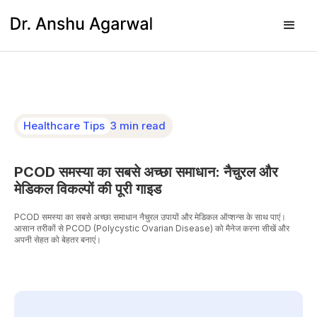
Healthcare Tips
3 min read
PCOD समस्या का सबसे अच्छा समाधान: नैचुरल और
मेडिकल विकल्पों की पूरी गाइड
PCOD समस्या का सबसे अच्छा समाधान नैचुरल उपायों और मेडिकल ऑप्शन्स के साथ पाएं।
आसान तरीकों से PCOD (Polycystic Ovarian Disease) को मैनेज करना सीखें और
अपनी सेहत को बेहतर बनाएं।