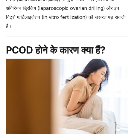
ओवेरियन ड्रिलिंग (laparoscopic ovarian drilling) और इन
विट्रो फर्टिलाइज़ेशन (in vitro fertilization) की ज़रूरत पड़ सकती
है।
PCOD होने के कारण क्या हैं?