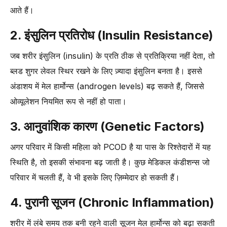
आते हैं।
2. इंसुलिन प्रतिरोध (Insulin Resistance)
जब शरीर इंसुलिन (insulin) के प्रति ठीक से प्रतिक्रिया नहीं देता, तो
ब्लड शुगर लेवल स्थिर रखने के लिए ज़्यादा इंसुलिन बनता है। इससे
अंडाशय में मेल हार्मोन्स (androgen levels) बढ़ सकते हैं, जिससे
ओव्यूलेशन नियमित रूप से नहीं हो पाता।
3. आनुवांशिक कारण (Genetic Factors)
अगर परिवार में किसी महिला को PCOD है या पास के रिश्तेदारों में यह
स्थिति है, तो इसकी संभावना बढ़ जाती है। कुछ मेडिकल कंडीशन्स जो
परिवार में चलती हैं, वे भी इसके लिए ज़िम्मेदार हो सकती हैं।
4. पुरानी सूजन (Chronic Inflammation)
शरीर में लंबे समय तक बनी रहने वाली सूजन मेल हार्मोन्स को बढ़ा सकती