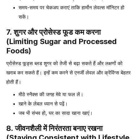
समय-समय पर चेकअप कराएं ताकि हार्मोन लेवल्स मॉनिटर हो
सकें।
7. शुगर और प्रोसेस्ड फूड कम करना
(Limiting Sugar and Processed
Foods)
प्रोसेस्ड फूड्स ब्लड शुगर को तेजी से बढ़ा सकते हैं और लक्षणों को
खराब कर सकते हैं। इन्हें कम करने से एनर्जी लेवल और क्रेविंग्स बेहतर
होती हैं।
मीठे स्नैक्स की जगह मेवे या फल लें।
खाने के लेबल ध्यान से पढ़ें।
जब भी संभव हो, घर का सादा खाना खाएं।
8. जीवनशैली में निरंतरता बनाए रखना
(Staying Consistent with Lifestyle