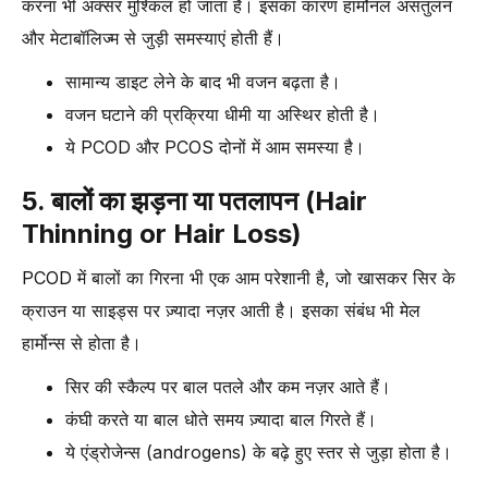
करना भी अक्सर मुश्किल हो जाता है। इसका कारण हार्मोनल असंतुलन
और मेटाबॉलिज्म से जुड़ी समस्याएं होती हैं।
सामान्य डाइट लेने के बाद भी वजन बढ़ता है।
वजन घटाने की प्रक्रिया धीमी या अस्थिर होती है।
ये PCOD और PCOS दोनों में आम समस्या है।
5. बालों का झड़ना या पतलापन (Hair
Thinning or Hair Loss)
PCOD में बालों का गिरना भी एक आम परेशानी है, जो खासकर सिर के
क्राउन या साइड्स पर ज़्यादा नज़र आती है। इसका संबंध भी मेल
हार्मोन्स से होता है।
सिर की स्कैल्प पर बाल पतले और कम नज़र आते हैं।
कंघी करते या बाल धोते समय ज़्यादा बाल गिरते हैं।
ये एंड्रोजेन्स (androgens) के बढ़े हुए स्तर से जुड़ा होता है।