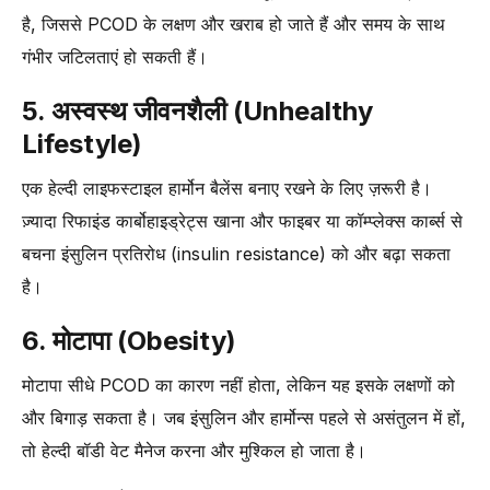
है, जिससे PCOD के लक्षण और खराब हो जाते हैं और समय के साथ
गंभीर जटिलताएं हो सकती हैं।
5. अस्वस्थ जीवनशैली (Unhealthy
Lifestyle)
एक हेल्दी लाइफस्टाइल हार्मोन बैलेंस बनाए रखने के लिए ज़रूरी है।
ज़्यादा रिफाइंड कार्बोहाइड्रेट्स खाना और फाइबर या कॉम्प्लेक्स कार्ब्स से
बचना इंसुलिन प्रतिरोध (insulin resistance) को और बढ़ा सकता
है।
6. मोटापा (Obesity)
मोटापा सीधे PCOD का कारण नहीं होता, लेकिन यह इसके लक्षणों को
और बिगाड़ सकता है। जब इंसुलिन और हार्मोन्स पहले से असंतुलन में हों,
तो हेल्दी बॉडी वेट मैनेज करना और मुश्किल हो जाता है।