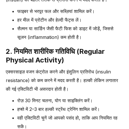
फाइबर से भरपूर फल और सब्ज़ियां शामिल करें।
हर मील में प्रोटीन और हेल्दी फैट्स लें।
सैल्मन या सार्डिन जैसी फैटी फिश को डाइट में जोड़ें, जिससे
सूजन (inflammation) कम होती है।
2. नियमित शारीरिक गतिविधि (Regular
Physical Activity)
एक्सरसाइज़ वजन कंट्रोल करने और इंसुलिन प्रतिरोध (insulin
resistance) को कम करने में मदद करती है। हल्की लेकिन लगातार
की गई एक्टिविटी भी असरदार होती है।
रोज़ 30 मिनट चलना, योग या साइक्लिंग करें।
हफ्ते में 2–3 बार हल्की स्ट्रेंथ ट्रेनिंग शामिल करें।
वही एक्टिविटी चुनें जो आपको पसंद हो, ताकि आप नियमित रह
सकें।