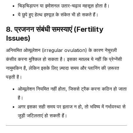
चिड़चिड़ापन या इमोशनल उतार-चढ़ाव महसूस होता है।
ये छुपे हुए हेल्थ इश्यूज़ के संकेत भी हो सकते हैं।
8. प्रजनन संबंधी समस्याएं (Fertility
Issues)
अनियमित ओव्यूलेशन (irregular ovulation) के कारण नेचुरली
कंसीव करना मुश्किल हो सकता है। इसका मतलब ये नहीं कि प्रेग्नेंसी
नामुमकिन है, लेकिन इसके लिए ज़्यादा समय और प्लानिंग की ज़रूरत
पड़ती है।
ओव्यूलेशन नियमित नहीं होता, जिससे ट्रैक करना कठिन हो जाता
है।
अगर इसका सही समय पर इलाज न हो, तो भविष्य में गर्भावस्था से
जुड़ी जटिलताएं हो सकती हैं।