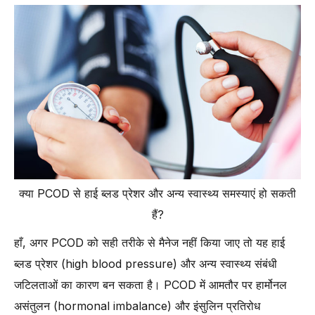
क्या PCOD से हाई ब्लड प्रेशर और अन्य स्वास्थ्य समस्याएं हो सकती
हैं?
हाँ, अगर PCOD को सही तरीके से मैनेज नहीं किया जाए तो यह हाई
ब्लड प्रेशर (high blood pressure) और अन्य स्वास्थ्य संबंधी
जटिलताओं का कारण बन सकता है। PCOD में आमतौर पर हार्मोनल
असंतुलन (hormonal imbalance) और इंसुलिन प्रतिरोध