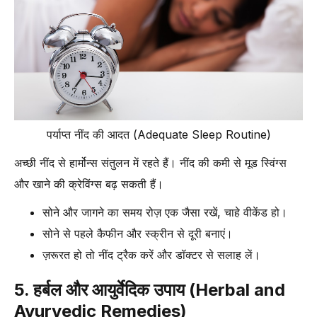
पर्याप्त नींद की आदत (Adequate Sleep Routine)
अच्छी नींद से हार्मोन्स संतुलन में रहते हैं। नींद की कमी से मूड स्विंग्स
और खाने की क्रेविंग्स बढ़ सकती हैं।
सोने और जागने का समय रोज़ एक जैसा रखें, चाहे वीकेंड हो।
सोने से पहले कैफीन और स्क्रीन से दूरी बनाएं।
ज़रूरत हो तो नींद ट्रैक करें और डॉक्टर से सलाह लें।
5. हर्बल और आयुर्वेदिक उपाय (Herbal and
Ayurvedic Remedies)