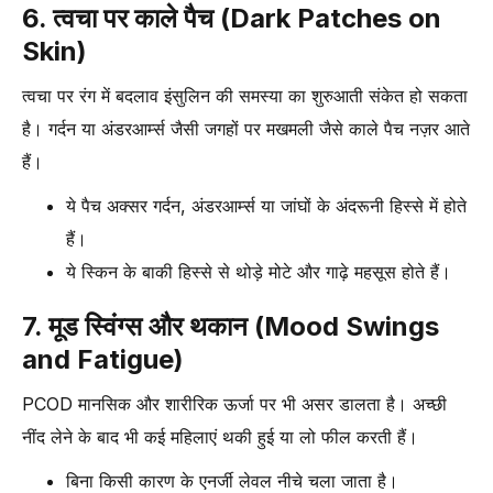
6. त्वचा पर काले पैच (Dark Patches on
Skin)
त्वचा पर रंग में बदलाव इंसुलिन की समस्या का शुरुआती संकेत हो सकता
है। गर्दन या अंडरआर्म्स जैसी जगहों पर मखमली जैसे काले पैच नज़र आते
हैं।
ये पैच अक्सर गर्दन, अंडरआर्म्स या जांघों के अंदरूनी हिस्से में होते
हैं।
ये स्किन के बाकी हिस्से से थोड़े मोटे और गाढ़े महसूस होते हैं।
7. मूड स्विंग्स और थकान (Mood Swings
and Fatigue)
PCOD मानसिक और शारीरिक ऊर्जा पर भी असर डालता है। अच्छी
नींद लेने के बाद भी कई महिलाएं थकी हुई या लो फील करती हैं।
बिना किसी कारण के एनर्जी लेवल नीचे चला जाता है।