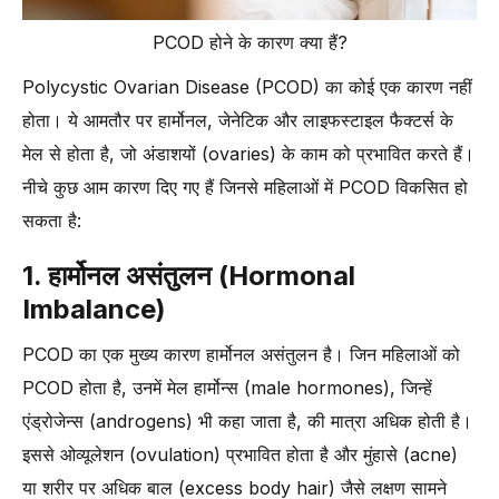
PCOD होने के कारण क्या हैं?
Polycystic Ovarian Disease (PCOD) का कोई एक कारण नहीं
होता। ये आमतौर पर हार्मोनल, जेनेटिक और लाइफस्टाइल फैक्टर्स के
मेल से होता है, जो अंडाशयों (ovaries) के काम को प्रभावित करते हैं।
नीचे कुछ आम कारण दिए गए हैं जिनसे महिलाओं में PCOD विकसित हो
सकता है:
1. हार्मोनल असंतुलन (Hormonal
Imbalance)
PCOD का एक मुख्य कारण हार्मोनल असंतुलन है। जिन महिलाओं को
PCOD होता है, उनमें मेल हार्मोन्स (male hormones), जिन्हें
एंड्रोजेन्स (androgens) भी कहा जाता है, की मात्रा अधिक होती है।
इससे ओव्यूलेशन (ovulation) प्रभावित होता है और मुंहासे (acne)
या शरीर पर अधिक बाल (excess body hair) जैसे लक्षण सामने