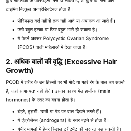
कुछ महिलाओं के पीरियड्स मिस हो सकते हैं, तो कुछ का फ्लो और
टाइमिंग बिल्कुल अनप्रेडिक्टेबल होता है।
पीरियड्स कई महीनों तक नहीं आते या अचानक आ जाते हैं।
फ्लो बहुत हल्का या फिर बहुत भारी हो सकता है।
ये पैटर्न अक्सर Polycystic Ovarian Syndrome
(PCOS) वाली महिलाओं में देखा जाता है।
2. अधिक बालों की वृद्धि (Excessive Hair
Growth)
PCOD में शरीर के उन हिस्सों पर भी मोटे या गहरे रंग के बाल उग सकते
हैं, जहां सामान्यतः नहीं होते। इसका कारण मेल हार्मोन्स (male
hormones) के स्तर का बढ़ना होता है।
चेहरे, ठुड्डी, छाती या पेट पर बाल दिखने लगते हैं।
ये एंड्रोजेन्स (androgens) के स्तर बढ़ने से होता है।
गंभीर मामलों में हेयर रिमूवल ट्रीटमेंट की ज़रूरत पड़ सकती है।