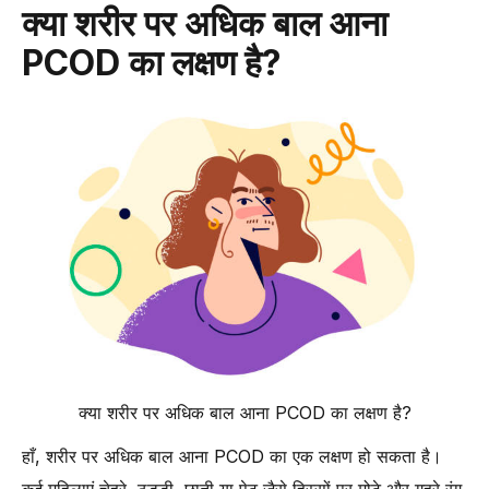
क्या शरीर पर अधिक बाल आना
PCOD का लक्षण है?
क्या शरीर पर अधिक बाल आना PCOD का लक्षण है?
हाँ, शरीर पर अधिक बाल आना PCOD का एक लक्षण हो सकता है।
कई महिलाएं चेहरे, ठुड्डी, छाती या पेट जैसे हिस्सों पर मोटे और गहरे रंग