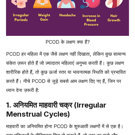
PCOD के लक्षण क्या हैं?
PCOD हर महिला में एक जैसे लक्षण नहीं दिखाता, लेकिन कुछ सामान्य
संकेत ज़रूर होते हैं जो ज़्यादातर महिलाएं अनुभव करती हैं। कुछ लक्षण
शारीरिक होते हैं, तो कुछ ऊर्जा स्तर या भावनात्मक स्थिति को प्रभावित
करते हैं। नीचे PCOD से जुड़े सबसे आम लक्षण दिए गए हैं, जिन पर
ध्यान देना ज़रूरी है:
1. अनियमित माहवारी चक्र (Irregular
Menstrual Cycles)
माहवारी का अनियमित होना PCOD के शुरुआती लक्षणों में से एक है।