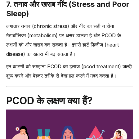
7. तनाव और खराब नींद (Stress and Poor
Sleep)
लगातार तनाव (chronic stress) और नींद का सही न होना
मेटाबॉलिज्म (metabolism) पर असर डालता है और PCOD के
लक्षणों को और खराब कर सकता है। इससे हार्ट डिजीज (heart
disease) का खतरा भी बढ़ सकता है।
इन कारणों को समझना PCOD का इलाज (pcod treatment) जल्दी
शुरू करने और बेहतर तरीके से देखभाल करने में मदद करता है।
PCOD के लक्षण क्या हैं?