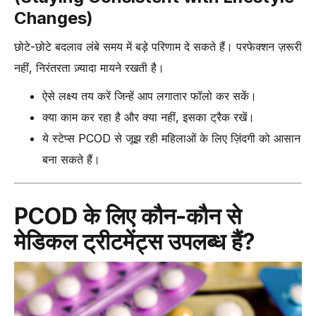
Changes)
छोटे-छोटे बदलाव लंबे समय में बड़े परिणाम दे सकते हैं। परफेक्शन ज़रूरी
नहीं, निरंतरता ज़्यादा मायने रखती है।
ऐसे लक्ष्य तय करें जिन्हें आप लगातार फॉलो कर सकें।
क्या काम कर रहा है और क्या नहीं, इसका ट्रैक रखें।
ये स्टेप्स PCOD से जूझ रही महिलाओं के लिए ज़िंदगी को आसान
बना सकते हैं।
PCOD के लिए कौन-कौन से
मेडिकल ट्रीटमेंट्स उपलब्ध हैं?