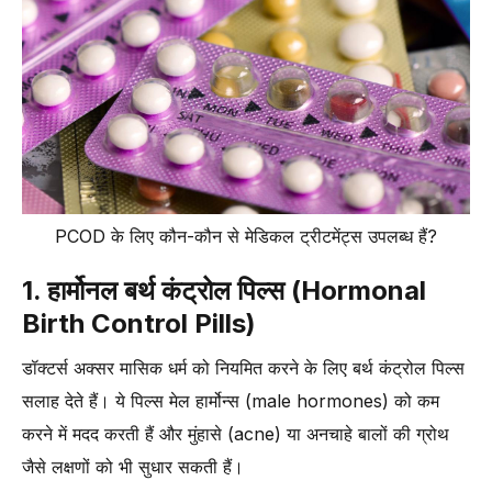
PCOD के लिए कौन-कौन से मेडिकल ट्रीटमेंट्स उपलब्ध हैं?
1. हार्मोनल बर्थ कंट्रोल पिल्स (Hormonal
Birth Control Pills)
डॉक्टर्स अक्सर मासिक धर्म को नियमित करने के लिए बर्थ कंट्रोल पिल्स
सलाह देते हैं। ये पिल्स मेल हार्मोन्स (male hormones) को कम
करने में मदद करती हैं और मुंहासे (acne) या अनचाहे बालों की ग्रोथ
जैसे लक्षणों को भी सुधार सकती हैं।