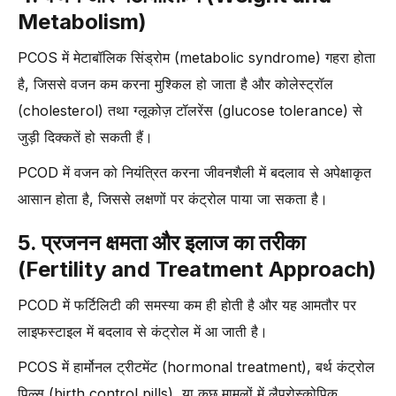
Metabolism)
PCOS में मेटाबॉलिक सिंड्रोम (metabolic syndrome) गहरा होता
है, जिससे वजन कम करना मुश्किल हो जाता है और कोलेस्ट्रॉल
(cholesterol) तथा ग्लूकोज़ टॉलरेंस (glucose tolerance) से
जुड़ी दिक्कतें हो सकती हैं।
PCOD में वजन को नियंत्रित करना जीवनशैली में बदलाव से अपेक्षाकृत
आसान होता है, जिससे लक्षणों पर कंट्रोल पाया जा सकता है।
5. प्रजनन क्षमता और इलाज का तरीका
(Fertility and Treatment Approach)
PCOD में फर्टिलिटी की समस्या कम ही होती है और यह आमतौर पर
लाइफस्टाइल में बदलाव से कंट्रोल में आ जाती है।
PCOS में हार्मोनल ट्रीटमेंट (hormonal treatment), बर्थ कंट्रोल
पिल्स (birth control pills), या कुछ मामलों में लैप्रोस्कोपिक