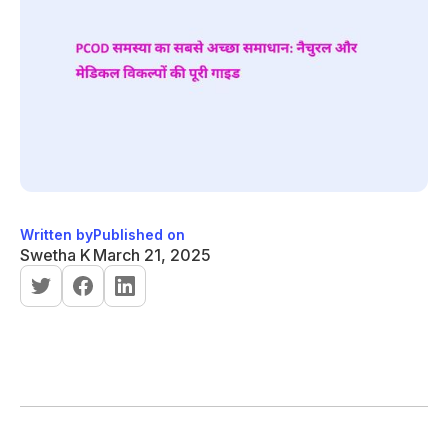
Written by
Published on
Swetha K
March 21, 2025