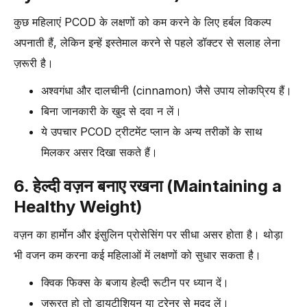
कुछ महिलाएं PCOD के लक्षणों को कम करने के लिए हर्बल विकल्प
अपनाती हैं, लेकिन इन्हें इस्तेमाल करने से पहले डॉक्टर से सलाह लेना
ज़रूरी है।
अश्वगंधा और दालचीनी (cinnamon) जैसे उपाय लोकप्रिय हैं।
बिना जानकारी के खुद से दवा न लें।
ये उपचार PCOD ट्रीटमेंट प्लान के अन्य तरीकों के साथ
मिलकर असर दिखा सकते हैं।
6. हेल्दी वज़न बनाए रखना (Maintaining a
Healthy Weight)
वज़न का हार्मोन और इंसुलिन प्रोसेसिंग पर सीधा असर होता है। थोड़ा
भी वजन कम करना कई महिलाओं में लक्षणों को सुधार सकता है।
क्विक फिक्स के बजाय हेल्दी रूटीन पर ध्यान दें।
ज़रूरत हो तो डायटीशियन या ट्रेनर से मदद लें।