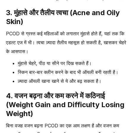
3. मुंहासे और तैलीय त्वचा (Acne and Oily
Skin)
PCOD से ग्रस्त कई महिलाओं को लगातार मुंहासे होते हैं, यहां तक कि
एडल्ट एज में भी। त्वचा ज़्यादा तैलीय महसूस हो सकती है, खासकर चेहरे
के आसपास।
मुंहासे चेहरे, पीठ या सीने पर दिख सकते हैं।
स्किन बार-बार क्लीन करने के बाद भी ऑयली बनी रहती है।
ज़्यादा ऑयली खाना खाने से ये और बढ़ सकता है।
4. वजन बढ़ना और कम करने में कठिनाई
(Weight Gain and Difficulty Losing
Weight)
बिना वजह वजन बढ़ना PCOD का एक आम लक्षण है और वजन कम