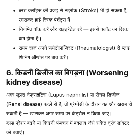
ब्लड क्लॉट्स की वजह से स्ट्रोक (Stroke) भी हो सकता है,
खासकर हाई-रिस्क पेशेंट्स में।
नियमित वॉक करें और हाइड्रेटेड रहें — इससे क्लॉट का रिस्क
कम होता है।
समय रहते अपने रूमेटोलॉजिस्ट (Rheumatologist) से ब्लड
थिनिंग ऑप्शंस पर बात करें।
6. किडनी डिजीज का बिगड़ना (Worsening
kidney disease)
अगर लूपस नेफ्राइटिस (Lupus nephritis) या रीनल डिजीज
(Renal disease) पहले से है, तो प्रेग्नेंसी के दौरान यह और खराब हो
सकती है — खासकर अगर समय पर कंट्रोल न किया जाए।
ब्लड प्रेशर बढ़ने या किडनी फंक्शन में बदलाव जैसे संकेत तुरंत डॉक्टर
को बताएं।