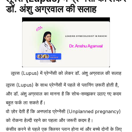
डॉ. अंशु अग्रवाल की सलाह
लूपस (Lupus) में प्रेग्नेंसी को लेकर डॉ. अंशु अग्रवाल की सलाह
लूपस (Lupus) के साथ प्रेग्नेंसी में पहले से प्लानिंग ज़रूरी होती है,
और डॉ. अंशु अग्रवाल का मानना है कि सोच-समझकर उठाए गए कदम
बहुत फर्क ला सकते हैं।
वो ज़ोर देती हैं कि अनप्लांड प्रेग्नेंसी (Unplanned pregnancy)
को रोकना हेल्दी रहने का पहला और जरूरी कदम है।
कंसीव करने से पहले एक क्लियर प्लान होना मां और बच्चे दोनों के लिए