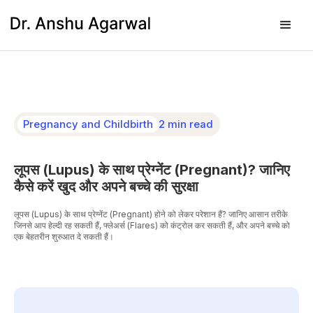
Pregnancy and Childbirth
2 min read
लूपस (Lupus) के साथ प्रेग्नेंट (Pregnant)? जानिए
कैसे करें खुद और अपने बच्चे की सुरक्षा
लूपस (Lupus) के साथ प्रेग्नेंट (Pregnant) होने को लेकर परेशान हैं? जानिए आसान तरीके
जिनसे आप हेल्दी रह सकती हैं, फ्लेअर्स (Flares) को कंट्रोल कर सकती हैं, और अपने बच्चे को
एक बेहतरीन शुरुआत दे सकती हैं।