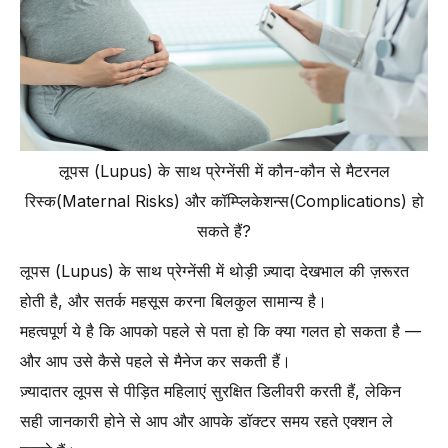
लूपस (Lupus) के साथ प्रेग्नेंसी में कौन-कौन से मैटरनल
रिस्क(Maternal Risks) और कॉम्प्लिकेशन्स(Complications) हो
सकते हैं?
लूपस (Lupus) के साथ प्रेग्नेंसी में थोड़ी ज़्यादा देखभाल की ज़रूरत
होती है, और सतर्क महसूस करना बिलकुल सामान्य है।
महत्वपूर्ण ये है कि आपको पहले से पता हो कि क्या गलत हो सकता है —
और आप उसे कैसे पहले से मैनेज कर सकती हैं।
ज़्यादातर लूपस से पीड़ित महिलाएं सुरक्षित डिलीवरी करती हैं, लेकिन
सही जानकारी होने से आप और आपके डॉक्टर समय रहते एक्शन ले