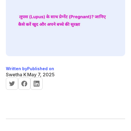
Written by
Published on
Swetha K
May 7, 2025