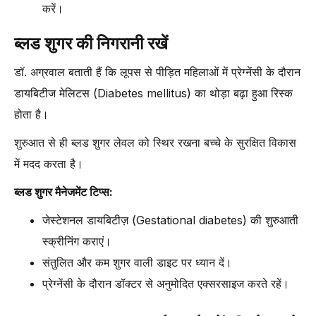
करें।
ब्लड शुगर की निगरानी रखें
डॉ. अग्रवाल बताती हैं कि लूपस से पीड़ित महिलाओं में प्रेग्नेंसी के दौरान
डायबिटीज मेलिटस (Diabetes mellitus) का थोड़ा बढ़ा हुआ रिस्क
होता है।
शुरुआत से ही ब्लड शुगर लेवल को स्थिर रखना बच्चे के सुरक्षित विकास
में मदद करता है।
ब्लड शुगर मैनेजमेंट टिप्स:
जेस्टेशनल डायबिटीज़ (Gestational diabetes) की शुरुआती
स्क्रीनिंग कराएं।
संतुलित और कम शुगर वाली डाइट पर ध्यान दें।
प्रेग्नेंसी के दौरान डॉक्टर से अनुमोदित एक्सरसाइज करते रहें।