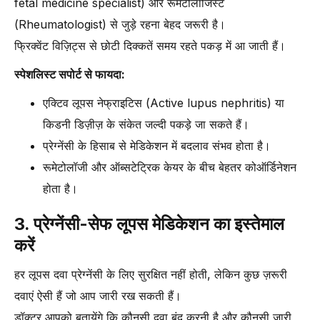
fetal medicine specialist) और रूमेटोलॉजिस्ट
(Rheumatologist) से जुड़े रहना बेहद जरूरी है।
फ्रिक्वेंट विज़िट्स से छोटी दिक्कतें समय रहते पकड़ में आ जाती हैं।
स्पेशलिस्ट सपोर्ट से फायदा:
एक्टिव लूपस नेफ्राइटिस (Active lupus nephritis) या
किडनी डिज़ीज़ के संकेत जल्दी पकड़े जा सकते हैं।
प्रेग्नेंसी के हिसाब से मेडिकेशन में बदलाव संभव होता है।
रूमेटोलॉजी और ऑब्सटेट्रिक केयर के बीच बेहतर कोऑर्डिनेशन
होता है।
3. प्रेग्नेंसी-सेफ लूपस मेडिकेशन का इस्तेमाल
करें
हर लूपस दवा प्रेग्नेंसी के लिए सुरक्षित नहीं होती, लेकिन कुछ ज़रूरी
दवाएं ऐसी हैं जो आप जारी रख सकती हैं।
डॉक्टर आपको बतायेंगे कि कौनसी दवा बंद करनी है और कौनसी जारी