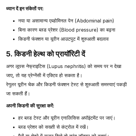
ध्यान दें इन संकेतों पर:
नया या असामान्य एब्डोमिनल पेन (Abdominal pain)
बिना कारण ब्लड प्रेशर (Blood pressure) का बढ़ना
किडनी फंक्शन या यूरीन आउटपुट में शुरुआती बदलाव
5. किडनी हेल्थ को प्रायॉरिटी दें
अगर लूपस नेफ्राइटिस (Lupus nephritis) को समय पर न देखा
जाए, तो यह प्रेग्नेंसी में एक्टिव हो सकता है।
रेगुलर यूरीन चेक और किडनी फंक्शन टेस्ट से शुरुआती समस्याएं पकड़ी
जा सकती हैं।
अपनी किडनी की सुरक्षा करें:
हर ब्लड टेस्ट और यूरीन एनालिसिस अपॉइंटमेंट पर जाएं।
ब्लड प्रेशर को सख्ती से कंट्रोल में रखें।