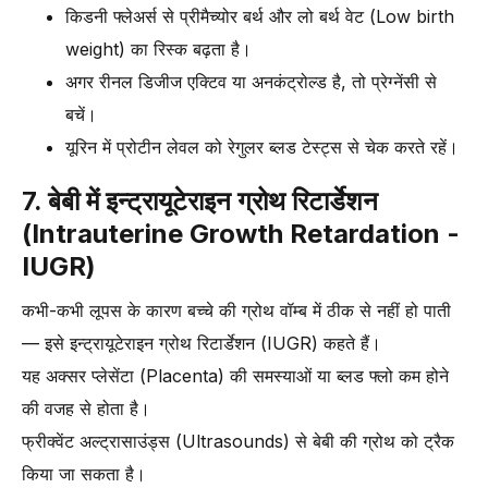
किडनी फ्लेअर्स से प्रीमैच्योर बर्थ और लो बर्थ वेट (Low birth
weight) का रिस्क बढ़ता है।
अगर रीनल डिजीज एक्टिव या अनकंट्रोल्ड है, तो प्रेग्नेंसी से
बचें।
यूरिन में प्रोटीन लेवल को रेगुलर ब्लड टेस्ट्स से चेक करते रहें।
7. बेबी में इन्ट्रायूटेराइन ग्रोथ रिटार्डेशन
(Intrauterine Growth Retardation -
IUGR)
कभी-कभी लूपस के कारण बच्चे की ग्रोथ वॉम्ब में ठीक से नहीं हो पाती
— इसे इन्ट्रायूटेराइन ग्रोथ रिटार्डेशन (IUGR) कहते हैं।
यह अक्सर प्लेसेंटा (Placenta) की समस्याओं या ब्लड फ्लो कम होने
की वजह से होता है।
फ्रीक्वेंट अल्ट्रासाउंड्स (Ultrasounds) से बेबी की ग्रोथ को ट्रैक
किया जा सकता है।