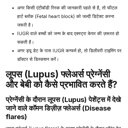
अगर किसी एंटीबॉडी रिस्क की जानकारी पहले से है, तो फीटल
हार्ट ब्लॉक (Fetal heart block) को जल्दी डिटेक्ट करना
जरूरी है।
IUGR वाले बच्चों को जन्म के बाद एक्स्ट्रा केयर की ज़रूरत हो
सकती है।
अगर ड्यू डेट के पास IUGR कन्फर्म हो, तो डिलीवरी टाइमिंग पर
डॉक्टर से डिस्कशन करें।
लूपस (Lupus) फ्लेअर्स प्रेग्नेंसी
और बेबी को कैसे प्रभावित करते हैं?
प्रेग्नेंसी के दौरान लूपस (Lupus) पेशेंट्स में देखे
जाने वाले कॉमन डिज़ीज़ फ्लेअर्स (Disease
flares)