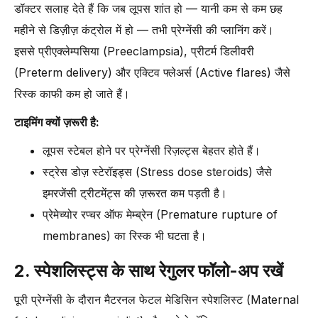
डॉक्टर सलाह देते हैं कि जब लूपस शांत हो — यानी कम से कम छह
महीने से डिज़ीज़ कंट्रोल में हो — तभी प्रेग्नेंसी की प्लानिंग करें।
इससे प्रीएक्लेम्पसिया (Preeclampsia), प्रीटर्म डिलीवरी
(Preterm delivery) और एक्टिव फ्लेअर्स (Active flares) जैसे
रिस्क काफी कम हो जाते हैं।
टाइमिंग क्यों ज़रूरी है:
लूपस स्टेबल होने पर प्रेग्नेंसी रिज़ल्ट्स बेहतर होते हैं।
स्ट्रेस डोज़ स्टेरॉइड्स (Stress dose steroids) जैसे
इमरजेंसी ट्रीटमेंट्स की ज़रूरत कम पड़ती है।
प्रेमेच्योर रप्चर ऑफ मेम्ब्रेन (Premature rupture of
membranes) का रिस्क भी घटता है।
2. स्पेशलिस्ट्स के साथ रेगुलर फॉलो-अप रखें
पूरी प्रेग्नेंसी के दौरान मैटरनल फेटल मेडिसिन स्पेशलिस्ट (Maternal