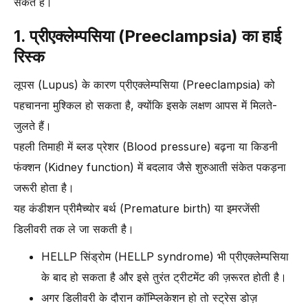
सकते हैं।
1. प्रीएक्लेम्पसिया (Preeclampsia) का हाई
रिस्क
लूपस (Lupus) के कारण प्रीएक्लेम्पसिया (Preeclampsia) को
पहचानना मुश्किल हो सकता है, क्योंकि इसके लक्षण आपस में मिलते-
जुलते हैं।
पहली तिमाही में ब्लड प्रेशर (Blood pressure) बढ़ना या किडनी
फंक्शन (Kidney function) में बदलाव जैसे शुरुआती संकेत पकड़ना
जरूरी होता है।
यह कंडीशन प्रीमैच्योर बर्थ (Premature birth) या इमरजेंसी
डिलीवरी तक ले जा सकती है।
HELLP सिंड्रोम (HELLP syndrome) भी प्रीएक्लेम्पसिया
के बाद हो सकता है और इसे तुरंत ट्रीटमेंट की ज़रूरत होती है।
अगर डिलीवरी के दौरान कॉम्प्लिकेशन हो तो स्ट्रेस डोज़