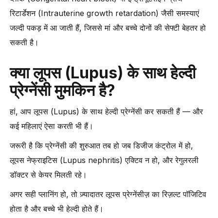
रिटार्डेशन (Intrauterine growth retardation) जैसी समस्याएं
जल्दी पकड़ में आ जाती हैं, जिससे मां और बच्चे दोनों की सेफ्टी बेहतर हो
सकती है।
क्या लूपस (Lupus) के साथ हेल्दी
प्रेग्नेंसी मुमकिन है?
हां, आप लूपस (Lupus) के साथ हेल्दी प्रेग्नेंसी कर सकती हैं — और
कई महिलाएं ऐसा करती भी हैं।
जरूरी है कि प्रेग्नेंसी की शुरुआत तब हो जब डिजीज कंट्रोल में हो,
लूपस नेफ्राइटिस (Lupus nephritis) एक्टिव न हो, और रेगुलरली
डॉक्टर से केयर मिलती रहे।
अगर सही प्लानिंग हो, तो ज़्यादातर लूपस प्रेग्नेंसीज़ का रिज़ल्ट पॉजिटिव
होता है और बच्चे भी हेल्दी होते हैं।