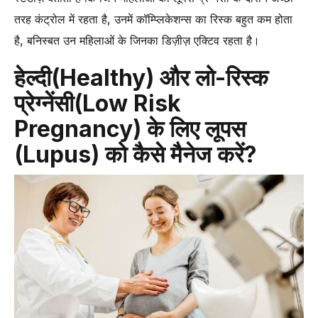
तरह कंट्रोल में रहता है, उनमें कॉम्प्लिकेशन्स का रिस्क बहुत कम होता
है, बनिस्बत उन महिलाओं के जिनका डिज़ीज़ एक्टिव रहता है।
हेल्दी(Healthy) और लो-रिस्क
प्रेग्नेंसी(Low Risk
Pregnancy) के लिए लूपस
(Lupus) को कैसे मैनेज करें?