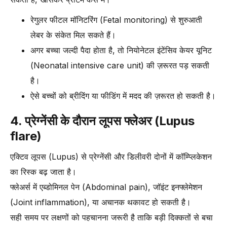
रेगुलर फीटल मॉनिटरिंग (Fetal monitoring) से शुरुआती
लेबर के संकेत मिल सकते हैं।
अगर बच्चा जल्दी पैदा होता है, तो नियोनेटल इंटेंसिव केयर यूनिट
(Neonatal intensive care unit) की ज़रूरत पड़ सकती
है।
ऐसे बच्चों को ब्रीदिंग या फीडिंग में मदद की ज़रूरत हो सकती है।
4. प्रेग्नेंसी के दौरान लूपस फ्लेअर (Lupus
flare)
एक्टिव लूपस (Lupus) से प्रेग्नेंसी और डिलीवरी दोनों में कॉम्प्लिकेशन
का रिस्क बढ़ जाता है।
फ्लेअर्स में एब्डोमिनल पेन (Abdominal pain), जॉइंट इनफ्लेमेशन
(Joint inflammation), या अचानक थकावट हो सकती है।
सही समय पर लक्षणों को पहचानना जरूरी है ताकि बड़ी दिक्कतों से बचा