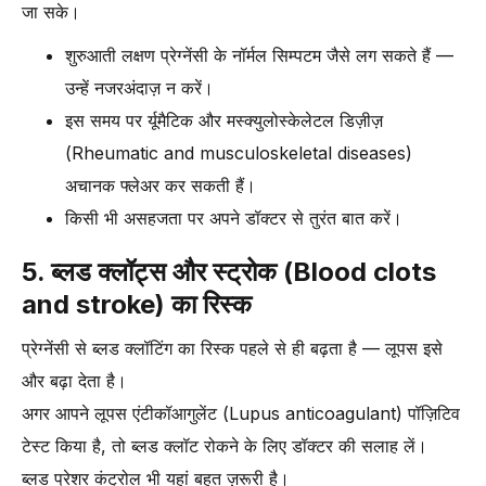
जा सके।
शुरुआती लक्षण प्रेग्नेंसी के नॉर्मल सिम्पटम जैसे लग सकते हैं —
उन्हें नजरअंदाज़ न करें।
इस समय पर र्यूमैटिक और मस्क्युलोस्केलेटल डिज़ीज़
(Rheumatic and musculoskeletal diseases)
अचानक फ्लेअर कर सकती हैं।
किसी भी असहजता पर अपने डॉक्टर से तुरंत बात करें।
5. ब्लड क्लॉट्स और स्ट्रोक (Blood clots
and stroke) का रिस्क
प्रेग्नेंसी से ब्लड क्लॉटिंग का रिस्क पहले से ही बढ़ता है — लूपस इसे
और बढ़ा देता है।
अगर आपने लूपस एंटीकॉआगुलेंट (Lupus anticoagulant) पॉज़िटिव
टेस्ट किया है, तो ब्लड क्लॉट रोकने के लिए डॉक्टर की सलाह लें।
ब्लड प्रेशर कंट्रोल भी यहां बहुत ज़रूरी है।