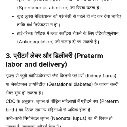
(Spontaneous abortion) का रिस्क घटता है।
कुछ लूपस मेडिकेशन्स को प्रेग्नेंसी से पहले ही बंद कर देना चाहिए
ताकि बर्थ डिफेक्ट्स न हों।
हाई-रिस्क पेशेंट्स में ब्लड क्लॉट्स रोकने के लिए एंटिकोएगुलेशन
(Anticoagulation) की सलाह दी जा सकती है।
3. प्रीटर्म लेबर और डिलीवरी (Preterm
labor and delivery)
लूपस से जुड़ी कॉम्प्लिकेशन्स जैसे किडनी फ्लेअर्स (Kidney flares)
या जेस्टेशनल डायबिटीज़ (Gestational diabetes) के कारण जल्दी
लेबर शुरू हो सकता है।
CDC के अनुसार, लूपस से पीड़ित महिलाओं में प्रीटर्म बर्थ (Preterm
birth) का रिस्क सामान्य महिलाओं से अधिक होता है।
कभी-कभी नियोनेटल लूपस (Neonatal lupus) का भी रिस्क हो
सकता है, खासकर प्रीटर्म केस में।