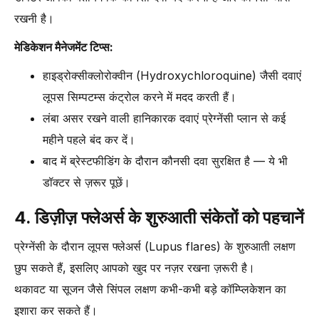
रखनी है।
मेडिकेशन मैनेजमेंट टिप्स:
हाइड्रोक्सीक्लोरोक्वीन (Hydroxychloroquine) जैसी दवाएं
लूपस सिम्पटम्स कंट्रोल करने में मदद करती हैं।
लंबा असर रखने वाली हानिकारक दवाएं प्रेग्नेंसी प्लान से कई
महीने पहले बंद कर दें।
बाद में ब्रेस्टफीडिंग के दौरान कौनसी दवा सुरक्षित है — ये भी
डॉक्टर से ज़रूर पूछें।
4. डिज़ीज़ फ्लेअर्स के शुरुआती संकेतों को पहचानें
प्रेग्नेंसी के दौरान लूपस फ्लेअर्स (Lupus flares) के शुरुआती लक्षण
छुप सकते हैं, इसलिए आपको खुद पर नज़र रखना ज़रूरी है।
थकावट या सूजन जैसे सिंपल लक्षण कभी-कभी बड़े कॉम्प्लिकेशन का
इशारा कर सकते हैं।