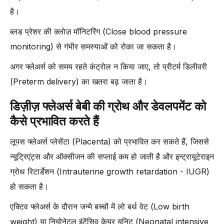
है।
ब्लड प्रेशर की क्लोज़ मॉनिटरिंग (Close blood pressure
monitoring) से गंभीर समस्याओं को रोका जा सकता है।
अगर फ्लेअर्स को समय रहते कंट्रोल न किया जाए, तो प्रीटर्म डिलीवरी
(Preterm delivery) का खतरा बढ़ जाता है।
डिज़ीज़ फ्लेअर्स बेबी की ग्रोथ और डेवलपमेंट को
कैसे प्रभावित करते हैं
लूपस फ्लेअर्स प्लेसेंटा (Placenta) को प्रभावित कर सकते हैं, जिससे
न्यूट्रिएंट्स और ऑक्सीजन की सप्लाई कम हो जाती है और इन्ट्रायूटेराइन
ग्रोथ रिटार्डेशन (Intrauterine growth retardation - IUGR)
हो सकता है।
एक्टिव फ्लेअर्स के दौरान जन्मे बच्चों में लो बर्थ वेट (Low birth
weight) या नियोनेटल इंटेंसिव केयर यूनिट (Neonatal intensive