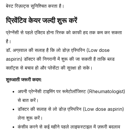
बेस्ट रिज़ल्ट्स सुनिश्चित करता है।
प्रिवेंटिव केयर जल्दी शुरू करें
प्रेग्नेंसी से पहले एक्टिव होना रिस्क को काफी हद तक कम कर सकता
है।
डॉ. अग्रवाल की सलाह है कि लो डोज़ एस्पिरिन (Low dose
aspirin) डॉक्टर की निगरानी में शुरू की जा सकती है ताकि ब्लड
क्लॉट्स से बचाव हो और प्लेसेंटा की सुरक्षा हो सके।
शुरुआती जरूरी कदम:
अपनी प्रेग्नेंसी टाइमिंग पर रूमेटोलॉजिस्ट (Rheumatologist)
से बात करें।
डॉक्टर की सलाह से लो डोज़ एस्पिरिन (Low dose aspirin)
लेना शुरू करें।
कंसीव करने से कई महीने पहले लाइफस्टाइल में ज़रूरी बदलाव