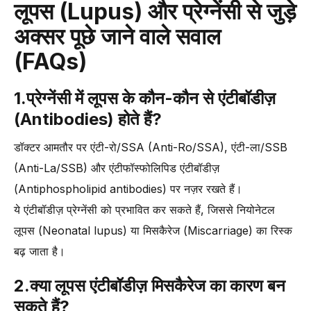
लूपस (Lupus) और प्रेग्नेंसी से जुड़े
अक्सर पूछे जाने वाले सवाल
(FAQs)
1.प्रेग्नेंसी में लूपस के कौन-कौन से एंटीबॉडीज़
(Antibodies) होते हैं?
डॉक्टर आमतौर पर एंटी-रो/SSA (Anti-Ro/SSA), एंटी-ला/SSB
(Anti-La/SSB) और एंटीफॉस्फोलिपिड एंटीबॉडीज़
(Antiphospholipid antibodies) पर नज़र रखते हैं।
ये एंटीबॉडीज़ प्रेग्नेंसी को प्रभावित कर सकते हैं, जिससे नियोनेटल
लूपस (Neonatal lupus) या मिसकैरेज (Miscarriage) का रिस्क
बढ़ जाता है।
2.
क्या लूपस एंटीबॉडीज़ मिसकैरेज का कारण बन
सकते हैं?