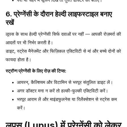
पैरों या चेहरे में सूजन दिखे तो तुरंत डॉक्टर को बताएं।
6. प्रेग्नेंसी के दौरान हेल्दी लाइफस्टाइल बनाए
रखें
लूपस के साथ हेल्दी प्रेग्नेंसी सिर्फ दवाओं पर नहीं — आपकी रोज़मर्रा की
आदतों पर भी निर्भर करती है।
डाइट, स्ट्रेस मैनेजमेंट और फिज़िकल एक्टिविटी से मां और बच्चे दोनों को
फायदा होता है।
स्ट्रॉन्ग प्रेग्नेंसी के लिए रोज़ की टिप्स:
आयरन, कैल्शियम और विटामिन से भरपूर संतुलित डाइट लें।
अगर डॉक्टर मना न करें तो हल्की-फुल्की एक्टिविटी करें।
भरपूर आराम लें और माइंडफुलनेस या रिलैक्सेशन से स्ट्रेस कम
करें।
लूपस (Lupus) में प्रेग्नेंसी को लेकर