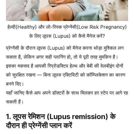
हेल्दी(Healthy) और लो-रिस्क प्रेग्नेंसी(Low Risk Pregnancy)
के लिए लूपस (Lupus) को कैसे मैनेज करें?
प्रेग्नेंसी के दौरान लूपस (Lupus) को मैनेज करना थोड़ा मुश्किल लग
सकता है, लेकिन अगर सही प्लानिंग हो, तो ये पूरी तरह मुमकिन है।
इसका मकसद है आपकी रिप्रोडक्टिव हेल्थ और बेबी की वेलबीइंग दोनों
को सुरक्षित रखना — बिना लूपस एक्टिविटी को कॉम्प्लिकेशन का कारण
बनने दिए।
यहाँ जानिए कैसे आप अपने डॉक्टरों के साथ मिलकर हर स्टेप पर आगे रह
सकती हैं।
1. लूपस रेमिशन (Lupus remission) के
दौरान ही प्रेग्नेंसी प्लान करें