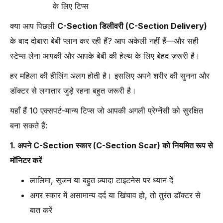
के लिए टिप्स
क्या आप पिछली
C-Section डिलीवरी (C-Section Delivery)
के बाद दोबारा बेबी प्लान कर रही हैं? आप अकेली नहीं हैं—और सही
स्टेप्स लेना आपकी और आपके बेबी की हेल्थ के लिए बेहद ज़रूरी है।
हर महिला की हीलिंग अलग होती है। इसलिए अपने शरीर की सुनना और
डॉक्टर से लगातार जुड़े रहना बहुत जरूरी है।
यहाँ हैं 10 एक्सपर्ट-मान्य टिप्स जो आपकी अगली प्रेग्नेंसी को सुरक्षित
बना सकते हैं:
1. अपने C-Section स्कार (C-Section Scar) को नियमित रूप से
मॉनिटर करें
लालिमा, सूजन या बहुत ज़्यादा टाइटनेस पर ध्यान दें
अगर स्कार में असामान्य दर्द या खिंचाव हो, तो तुरंत डॉक्टर से
बात करें