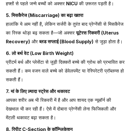
हफ्तों से पहले जन्मे बच्चों को अक्सर
NICU
की ज़रूरत पड़ती है।
5. मिसकैरेज (Miscarriage) का बढ़ा खतरा
हालांकि ये आम नहीं है, लेकिन सर्जरी के तुरंत बाद प्रेग्नेंसी से मिसकैरेज
का रिस्क थोड़ा बढ़ सकता है—जो अक्सर
यूटेरस रिकवरी (Uterus
Recovery)
और
ब्लड सप्लाई (Blood Supply)
से जुड़ा होता है।
6. लो बर्थ वेट (Low Birth Weight)
प्रीटर्म बर्थ और प्लेसेंटा से जुड़ी दिक्कतें बच्चे की ग्रोथ को प्रभावित कर
सकती हैं। कम वजन वाले बच्चे को डेवेलपमेंट या रेस्पिरेटरी प्रॉब्लम्स हो
सकती हैं।
7. मां के लिए ज़्यादा स्ट्रेस और थकावट
आपका शरीर अब भी रिकवरी में है और आप शायद एक न्यूबॉर्न की
देखभाल भी कर रही हैं। ऐसे में दोबारा प्रेग्नेंसी लेना फिजिकली और
मेंटली थकावट बढ़ा सकता है।
8. रिपीट C-Section के कॉम्प्लिकेशन