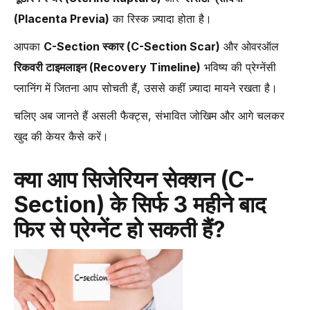
(Placenta Previa)
का रिस्क ज़्यादा होता है।
आपका
C-Section स्कार (C-Section Scar)
और ओवरऑल
रिकवरी टाइमलाइन (Recovery Timeline)
भविष्य की प्रेग्नेंसी
प्लानिंग में जितना आप सोचती हैं, उससे कहीं ज़्यादा मायने रखता है।
चलिए अब जानते हैं असली फैक्ट्स, संभावित जोखिम और आगे चलकर
खुद की केयर कैसे करें।
क्या आप सिजेरियन सेक्शन (C-
Section) के सिर्फ 3 महीने बाद
फिर से प्रेग्नेंट हो सकती हैं?