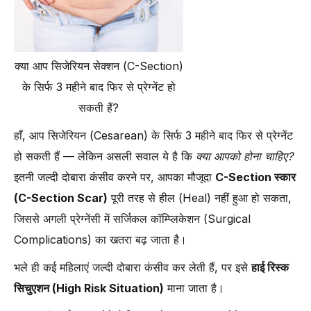
क्या आप सिजेरियन सेक्शन (C-Section)
के सिर्फ 3 महीने बाद फिर से प्रेग्नेंट हो
सकती हैं?
हाँ, आप सिजेरियन (Cesarean) के सिर्फ 3 महीने बाद फिर से प्रेग्नेंट
हो सकती हैं — लेकिन असली सवाल ये है कि
क्या आपको होना चाहिए?
इतनी जल्दी दोबारा कंसीव करने पर, आपका मौजूदा
C-Section स्कार
(C-Section Scar)
पूरी तरह से हील (Heal) नहीं हुआ हो सकता,
जिससे अगली प्रेग्नेंसी में सर्जिकल कॉम्प्लिकेशन (Surgical
Complications) का खतरा बढ़ जाता है।
भले ही कई महिलाएं जल्दी दोबारा कंसीव कर लेती हैं, पर इसे
हाई रिस्क
सिचुएशन (High Risk Situation)
माना जाता है।