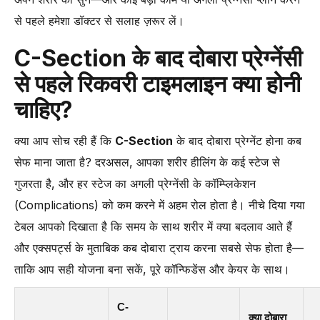
से पहले हमेशा डॉक्टर से सलाह ज़रूर लें।
C-Section के बाद दोबारा प्रेग्नेंसी
से पहले रिकवरी टाइमलाइन क्या होनी
चाहिए?
क्या आप सोच रही हैं कि
C-Section
के बाद दोबारा प्रेग्नेंट होना कब
सेफ माना जाता है? दरअसल, आपका शरीर हीलिंग के कई स्टेज से
गुजरता है, और हर स्टेज का अगली प्रेग्नेंसी के कॉम्प्लिकेशन
(Complications) को कम करने में अहम रोल होता है। नीचे दिया गया
टेबल आपको दिखाता है कि समय के साथ शरीर में क्या बदलाव आते हैं
और एक्सपर्ट्स के मुताबिक कब दोबारा ट्राय करना सबसे सेफ होता है—
ताकि आप सही योजना बना सकें, पूरे कॉन्फिडेंस और केयर के साथ।
C-
क्या दोबारा