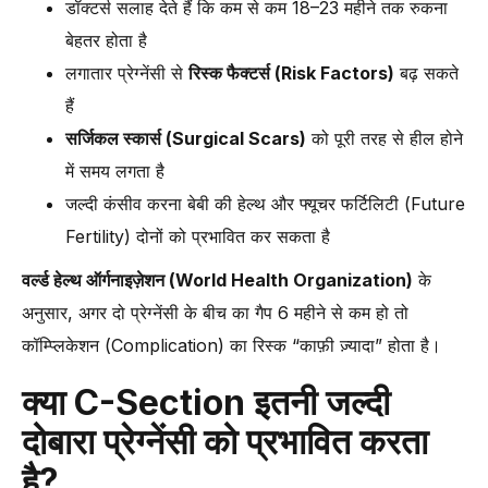
डॉक्टर्स सलाह देते हैं कि कम से कम 18–23 महीने तक रुकना
बेहतर होता है
लगातार प्रेग्नेंसी से
रिस्क फैक्टर्स (Risk Factors)
बढ़ सकते
हैं
सर्जिकल स्कार्स (Surgical Scars)
को पूरी तरह से हील होने
में समय लगता है
जल्दी कंसीव करना बेबी की हेल्थ और फ्यूचर फर्टिलिटी (Future
Fertility) दोनों को प्रभावित कर सकता है
वर्ल्ड हेल्थ ऑर्गनाइज़ेशन (World Health Organization)
के
अनुसार, अगर दो प्रेग्नेंसी के बीच का गैप 6 महीने से कम हो तो
कॉम्प्लिकेशन (Complication) का रिस्क “काफ़ी ज़्यादा” होता है।
क्या C-Section इतनी जल्दी
दोबारा प्रेग्नेंसी को प्रभावित करता
है?