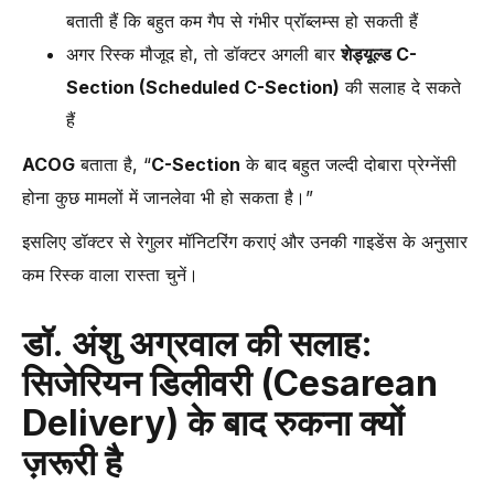
बताती हैं कि बहुत कम गैप से गंभीर प्रॉब्लम्स हो सकती हैं
अगर रिस्क मौजूद हो, तो डॉक्टर अगली बार
शेड्यूल्ड C-
Section (Scheduled C-Section)
की सलाह दे सकते
हैं
ACOG
बताता है, “
C-Section
के बाद बहुत जल्दी दोबारा प्रेग्नेंसी
होना कुछ मामलों में जानलेवा भी हो सकता है।”
इसलिए डॉक्टर से रेगुलर मॉनिटरिंग कराएं और उनकी गाइडेंस के अनुसार
कम रिस्क वाला रास्ता चुनें।
डॉ. अंशु अग्रवाल की सलाह:
सिजेरियन डिलीवरी (Cesarean
Delivery) के बाद रुकना क्यों
ज़रूरी है