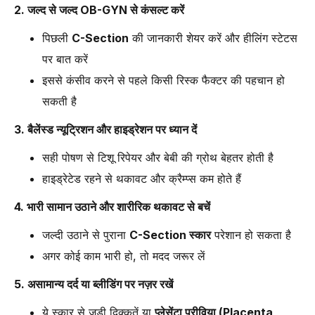
2. जल्द से जल्द OB-GYN से कंसल्ट करें
पिछली
C-Section
की जानकारी शेयर करें और हीलिंग स्टेटस
पर बात करें
इससे कंसीव करने से पहले किसी रिस्क फैक्टर की पहचान हो
सकती है
3. बैलेंस्ड न्यूट्रिशन और हाइड्रेशन पर ध्यान दें
सही पोषण से टिशू रिपेयर और बेबी की ग्रोथ बेहतर होती है
हाइड्रेटेड रहने से थकावट और क्रैम्प्स कम होते हैं
4. भारी सामान उठाने और शारीरिक थकावट से बचें
जल्दी उठाने से पुराना
C-Section स्कार
परेशान हो सकता है
अगर कोई काम भारी हो, तो मदद जरूर लें
5. असामान्य दर्द या ब्लीडिंग पर नज़र रखें
ये स्कार से जुड़ी दिक्कतें या
प्लेसेंटा प्रीविया (Placenta