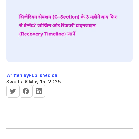
Written by
Published on
Swetha K
May 15, 2025