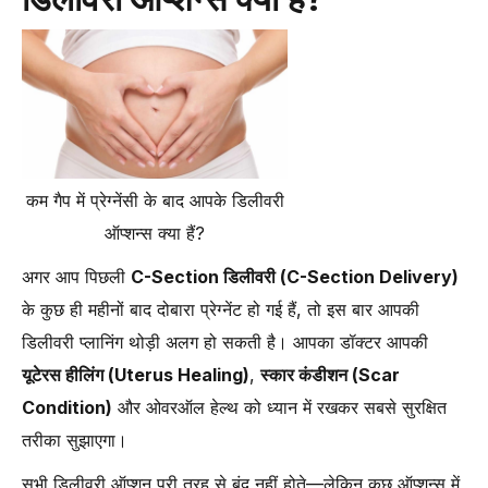
कम गैप में प्रेग्नेंसी के बाद आपके डिलीवरी
ऑप्शन्स क्या हैं?
अगर आप पिछली
C-Section डिलीवरी (C-Section Delivery)
के कुछ ही महीनों बाद दोबारा प्रेग्नेंट हो गई हैं, तो इस बार आपकी
डिलीवरी प्लानिंग थोड़ी अलग हो सकती है। आपका डॉक्टर आपकी
यूटेरस हीलिंग (Uterus Healing)
,
स्कार कंडीशन (Scar
Condition)
और ओवरऑल हेल्थ को ध्यान में रखकर सबसे सुरक्षित
तरीका सुझाएगा।
सभी डिलीवरी ऑप्शन पूरी तरह से बंद नहीं होते—लेकिन कुछ ऑप्शन्स में