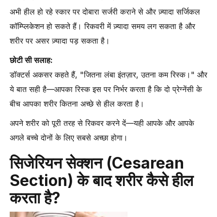
अभी हील हो रहे स्कार पर दोबारा सर्जरी कराने से और ज़्यादा सर्जिकल
कॉम्प्लिकेशन हो सकते हैं। रिकवरी में ज़्यादा समय लग सकता है और
शरीर पर असर ज़्यादा पड़ सकता है।
छोटी सी सलाह:
डॉक्टर्स अकसर कहते हैं, "जितना लंबा इंतज़ार, उतना कम रिस्क।" और
ये बात सही है—आपका रिस्क इस पर निर्भर करता है कि दो प्रेग्नेंसी के
बीच आपका शरीर कितना अच्छे से हील करता है।
अपने शरीर को पूरी तरह से रिकवर करने दें—यही आपके और आपके
अगले बच्चे दोनों के लिए सबसे अच्छा होगा।
सिजेरियन सेक्शन (Cesarean
Section) के बाद शरीर कैसे हील
करता है?