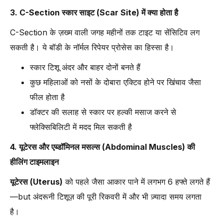
3. C-Section स्कार साइट (Scar Site) में क्या होता है
C-Section के ज़ख्म वाली जगह महीनों तक टाइट या सेंसिटिव लग
सकती है। ये बॉडी के नॉर्मल रिपेयर प्रोसेस का हिस्सा है।
स्कार टिशू अंदर और बाहर दोनों बनते हैं
कुछ महिलाओं को नसों के दोबारा एक्टिव होने पर खिंचाव जैसा
फील होता है
डॉक्टर की सलाह से स्कार पर हल्की मसाज करने से
फ्लेक्सिबिलिटी में मदद मिल सकती है
4. यूटेरस और एब्डॉमिनल मसल्स (Abdominal Muscles) की
हीलिंग टाइमलाइन
यूटेरस (Uterus)
को पहले जैसा आकार पाने में लगभग 6 हफ्ते लगते हैं
—but अंदरूनी टिशूज़ की पूरी रिकवरी में और भी ज़्यादा समय लगता
है।