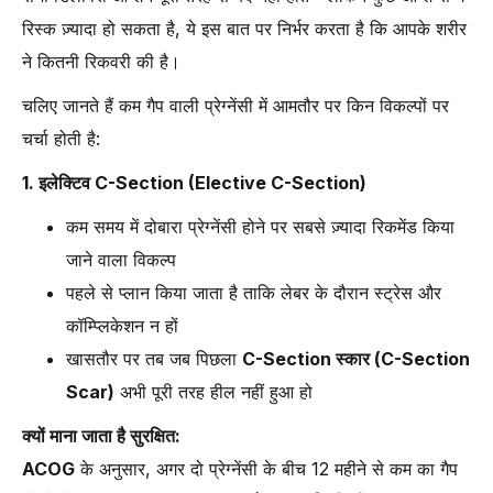
रिस्क ज़्यादा हो सकता है, ये इस बात पर निर्भर करता है कि आपके शरीर
ने कितनी रिकवरी की है।
चलिए जानते हैं कम गैप वाली प्रेग्नेंसी में आमतौर पर किन विकल्पों पर
चर्चा होती है:
1. इलेक्टिव C-Section (Elective C-Section)
कम समय में दोबारा प्रेग्नेंसी होने पर सबसे ज़्यादा रिकमेंड किया
जाने वाला विकल्प
पहले से प्लान किया जाता है ताकि लेबर के दौरान स्ट्रेस और
कॉम्प्लिकेशन न हों
खासतौर पर तब जब पिछला
C-Section स्कार (C-Section
Scar)
अभी पूरी तरह हील नहीं हुआ हो
क्यों माना जाता है सुरक्षित:
ACOG
के अनुसार, अगर दो प्रेग्नेंसी के बीच 12 महीने से कम का गैप