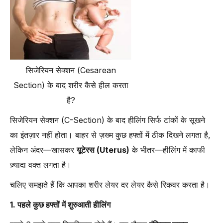
सिजेरियन सेक्शन (Cesarean
Section) के बाद शरीर कैसे हील करता
है?
सिजेरियन सेक्शन (C-Section) के बाद हीलिंग सिर्फ टांकों के सूखने
का इंतज़ार नहीं होता। बाहर से ज़ख्म कुछ हफ्तों में ठीक दिखने लगता है,
लेकिन अंदर—खासकर
यूटेरस (Uterus)
के भीतर—हीलिंग में काफी
ज़्यादा वक्त लगता है।
चलिए समझते हैं कि आपका शरीर लेयर दर लेयर कैसे रिकवर करता है।
1. पहले कुछ हफ्तों में शुरुआती हीलिंग