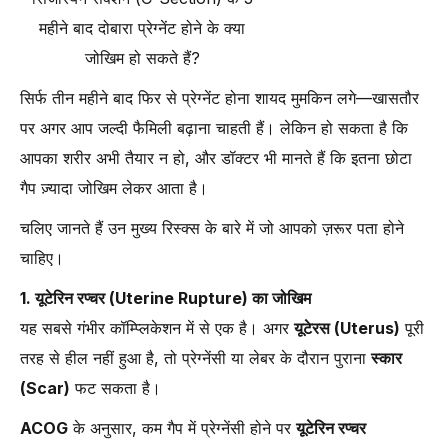
महीने बाद दोबारा प्रेग्नेंट होने के क्या
जोखिम हो सकते हैं?
सिर्फ तीन महीने बाद फिर से प्रेग्नेंट होना शायद मुमकिन लगे—खासतौर
पर अगर आप जल्दी फैमिली बढ़ाना चाहती हैं। लेकिन हो सकता है कि
आपका शरीर अभी तैयार न हो, और डॉक्टर भी मानते हैं कि इतना छोटा
गैप ज़्यादा जोखिम लेकर आता है।
चलिए जानते हैं उन मुख्य रिस्क्स के बारे में जो आपको ज़रूर पता होने
चाहिए।
1. यूटेरिन रप्चर (Uterine Rupture) का जोखिम
यह सबसे गंभीर कॉम्प्लिकेशन में से एक है। अगर
यूटेरस (Uterus)
पूरी
तरह से हील नहीं हुआ है, तो प्रेग्नेंसी या लेबर के दौरान पुराना
स्कार
(Scar)
फट सकता है।
ACOG
के अनुसार, कम गैप में प्रेग्नेंसी होने पर
यूटेरिन रप्चर