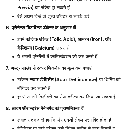
Previa)
का संकेत हो सकते हैं
ऐसे लक्षण दिखें तो तुरंत डॉक्टर से संपर्क करें
6. प्रीनेटल विटामिन्स डॉक्टर के अनुसार लें
इनमें
फोलिक एसिड (Folic Acid), आयरन (Iron), और
कैल्शियम (Calcium)
ज़रूर हों
ये अगली प्रेग्नेंसी में कॉम्प्लिकेशन को कम करते हैं
7. अल्ट्रासाउंड से स्कार थिकनेस का मूल्यांकन कराएं
डॉक्टर
स्कार डीहिसेंस (Scar Dehiscence)
या थिनिंग को
मॉनिटर कर सकते हैं
इससे अगली डिलीवरी का सेफ तरीका तय किया जा सकता है
8. आराम और स्ट्रेस मैनेजमेंट को प्राथमिकता दें
लगातार तनाव से हार्मोन और एनर्जी लेवल प्रभावित होता है
मेडिटेशन या छोटे ब्रेक्स जैसे सिंपल रूटीन से मदद मिलती है