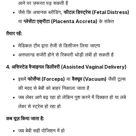
आने पर ज़रूरत पड़ सकती है
जैसे कि अचानक ब्लीडिंग,
फीटल डिस्ट्रेस (Fetal Distress)
या
प्लेसेंटा एक्रीटा (Placenta Accreta)
के संकेत
तैयार रहें:
मेडिकल टीम द्वारा तेजी से डिसीजन लिया जाएगा
अनप्लान्ड सर्जरी होने से रिकवरी थोड़ी लंबी हो सकती है
4. असिस्टेड वैजाइनल डिलीवरी (Assisted Vaginal Delivery)
इसमें
फोर्सेप्स (Forceps)
या
वैक्यूम (Vacuum)
जैसी टूल्स
की मदद से बेबी को बाहर निकाला जाता है
जब लेबर आगे बढ़ रहा हो लेकिन पुश करने में दिक्कत हो या लंबे
लेबर से स्ट्रेस हो रहा हो
कब यूज़ किया जाता है:
जब बेबी सही पोजिशन में हो