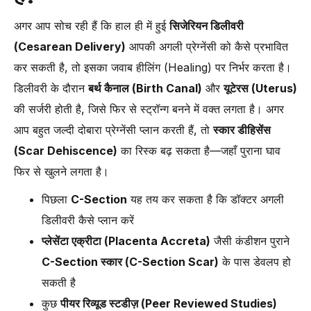
अगर आप सोच रही हैं कि हाल ही में हुई
सिजेरियन डिलीवरी
(Cesarean Delivery)
आपकी अगली प्रेग्नेंसी को कैसे प्रभावित
कर सकती है, तो इसका जवाब हीलिंग (Healing) पर निर्भर करता है।
डिलीवरी के दौरान
बर्थ कैनाल (Birth Canal)
और
यूटेरस (Uterus)
की सर्जरी होती है, जिसे फिर से स्ट्रॉन्ग बनने में वक्त लगता है। अगर
आप बहुत जल्दी दोबारा प्रेग्नेंसी प्लान करती हैं, तो
स्कार डीहिसेंस
(Scar Dehiscence)
का रिस्क बढ़ सकता है—जहाँ पुराना घाव
फिर से खुलने लगता है।
पिछला
C-Section
यह तय कर सकता है कि डॉक्टर अगली
डिलीवरी कैसे प्लान करें
प्लेसेंटा एक्रीटा (Placenta Accreta)
जैसी कंडीशन पुराने
C-Section स्कार (C-Section Scar)
के पास डेवलप हो
सकती है
कुछ
पीयर रिव्यूड स्टडीज़ (Peer Reviewed Studies)