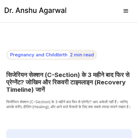
Pregnancy and Childbirth
2 min read
सिजेरियन सेक्शन (C-Section) के 3 महीने बाद फिर से
प्रेग्नेंट? जोखिम और रिकवरी टाइमलाइन (Recovery
Timeline) जानें
सिजेरियन सेक्शन (C-Section) के 3 महीने बाद फिर से प्रेग्नेंट? आप अकेली नहीं हैं। जानिए
आपके शरीर, हीलिंग (Healing), और आने वाले फैसलों के लिए क्या सबसे ज़्यादा मायने रखता है।