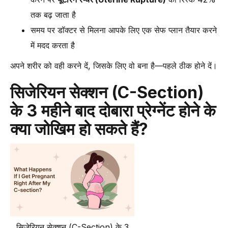
तक बढ़ जाता है
समय पर डॉक्टर से मिलना आपके लिए एक सेफ प्लान तैयार करने
में मदद करता है
अपने शरीर को वही करने दें, जिसके लिए वो बना है—पहले ठीक होने दें।
सिजेरियन सेक्शन (C-Section)
के 3 महीने बाद दोबारा प्रेग्नेंट होने के
क्या जोखिम हो सकते हैं?
सिजेरियन सेक्शन (C-Section) के 3