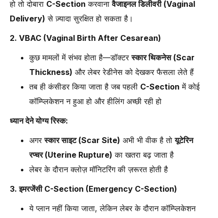
हो तो दोबारा
C-Section
करवाना
वैजाइनल डिलीवरी (Vaginal
Delivery)
से ज़्यादा सुरक्षित हो सकता है।
2. VBAC (Vaginal Birth After Cesarean)
कुछ मामलों में संभव होता है—डॉक्टर
स्कार थिकनेस (Scar
Thickness)
और लेबर रेडीनेस को देखकर फैसला लेते हैं
तब ही कंसीडर किया जाता है जब पहली
C-Section
में कोई
कॉम्प्लिकेशन न हुआ हो और हीलिंग अच्छी रही हो
ध्यान देने योग्य रिस्क:
अगर
स्कार साइट (Scar Site)
अभी भी वीक है तो
यूटेरिन
रप्चर (Uterine Rupture)
का खतरा बढ़ जाता है
लेबर के दौरान क्लोज़ मॉनिटरिंग की ज़रूरत होती है
3. इमरजेंसी C-Section (Emergency C-Section)
ये प्लान नहीं किया जाता, लेकिन लेबर के दौरान कॉम्प्लिकेशन