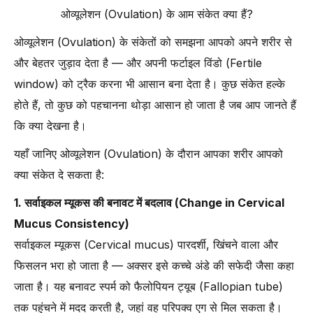
ओव्यूलेशन (Ovulation) के आम संकेत क्या हैं?
ओव्यूलेशन (Ovulation) के संकेतों को समझना आपको अपने शरीर से
और बेहतर जुड़ाव देता है — और अपनी फर्टाइल विंडो (Fertile
window) को ट्रैक करना भी आसान बना देता है। कुछ संकेत हल्के
होते हैं, तो कुछ को पहचानना थोड़ा आसान हो जाता है जब आप जानते हैं
कि क्या देखना है।
यहाँ जानिए ओव्यूलेशन (Ovulation) के दौरान आपका शरीर आपको
क्या संकेत दे सकता है:
1. सर्वाइकल म्यूकस की बनावट में बदलाव (Change in Cervical
Mucus Consistency)
सर्वाइकल म्यूकस (Cervical mucus) पारदर्शी, खिंचने वाला और
फिसलन भरा हो जाता है — अक्सर इसे कच्चे अंडे की सफेदी जैसा कहा
जाता है। यह बनावट स्पर्म को फैलोपियन ट्यूब (Fallopian tube)
तक पहुंचने में मदद करती है, जहां वह परिपक्व एग से मिल सकता है।