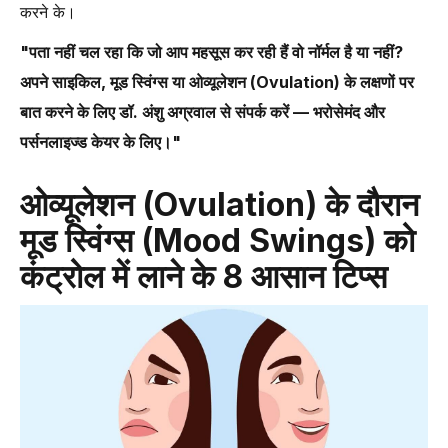
करने के।
"पता नहीं चल रहा कि जो आप महसूस कर रही हैं वो नॉर्मल है या नहीं?
अपने साइकिल, मूड स्विंग्स या ओव्यूलेशन (Ovulation) के लक्षणों पर
बात करने के लिए डॉ. अंशु अग्रवाल से संपर्क करें — भरोसेमंद और
पर्सनलाइज्ड केयर के लिए।"
ओव्यूलेशन (Ovulation) के दौरान
मूड स्विंग्स (Mood Swings) को
कंट्रोल में लाने के 8 आसान टिप्स