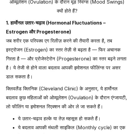
ओव्यूलेशन (Ovulation) के दौरान मूड स्विंग्स (Mood Swings)
क्यों होते हैं?
1. हार्मोनल उतार-चढ़ाव (Hormonal Fluctuations –
Estrogen और Progesterone)
जब शरीर एक परिपक्व एग रिलीज़ करने की तैयारी करता है, तब
इस्ट्रोजन (Estrogen) का स्तर तेज़ी से बढ़ता है — फिर अचानक
गिरता है — और प्रोजेस्टेरोन (Progesterone) का स्तर बढ़ने लगता
है। ये तेजी से होने वाला बदलाव आपकी इमोशनल फीलिंग्स पर असर
डाल सकता है।
क्लिवलैंड क्लिनिक (Cleveland Clinic) के अनुसार, ये हार्मोनल
बदलाव कुछ महिलाओं को ओव्यूलेशन (Ovulation) के दौरान एंग्जायटी,
लो फीलिंग या इमोशनल रिएक्शन की ओर ले जा सकते हैं।
ये उतार-चढ़ाव हल्के या तेज़ महसूस हो सकते हैं।
ये बदलाव आपकी मंथली साइकिल (Monthly cycle) का एक