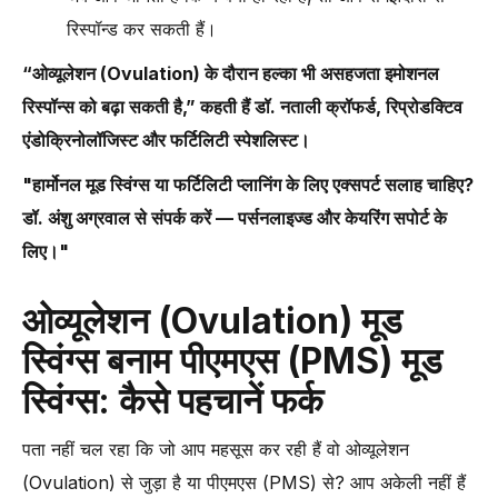
रिस्पॉन्ड कर सकती हैं।
“ओव्यूलेशन (Ovulation) के दौरान हल्का भी असहजता इमोशनल
रिस्पॉन्स को बढ़ा सकती है,” कहती हैं डॉ. नताली क्रॉफर्ड, रिप्रोडक्टिव
एंडोक्रिनोलॉजिस्ट और फर्टिलिटी स्पेशलिस्ट।
"हार्मोनल मूड स्विंग्स या फर्टिलिटी प्लानिंग के लिए एक्सपर्ट सलाह चाहिए?
डॉ. अंशु अग्रवाल से संपर्क करें — पर्सनलाइज्ड और केयरिंग सपोर्ट के
लिए।"
ओव्यूलेशन (Ovulation) मूड
स्विंग्स बनाम पीएमएस (PMS) मूड
स्विंग्स: कैसे पहचानें फर्क
पता नहीं चल रहा कि जो आप महसूस कर रही हैं वो ओव्यूलेशन
(Ovulation) से जुड़ा है या पीएमएस (PMS) से? आप अकेली नहीं हैं