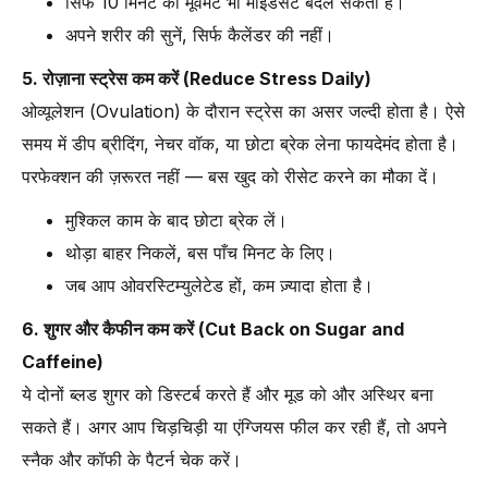
सिर्फ 10 मिनट का मूवमेंट भी माइंडसेट बदल सकता है।
अपने शरीर की सुनें, सिर्फ कैलेंडर की नहीं।
5. रोज़ाना स्ट्रेस कम करें (Reduce Stress Daily)
ओव्यूलेशन (Ovulation) के दौरान स्ट्रेस का असर जल्दी होता है। ऐसे
समय में डीप ब्रीदिंग, नेचर वॉक, या छोटा ब्रेक लेना फायदेमंद होता है।
परफेक्शन की ज़रूरत नहीं — बस खुद को रीसेट करने का मौका दें।
मुश्किल काम के बाद छोटा ब्रेक लें।
थोड़ा बाहर निकलें, बस पाँच मिनट के लिए।
जब आप ओवरस्टिम्युलेटेड हों, कम ज़्यादा होता है।
6. शुगर और कैफीन कम करें (Cut Back on Sugar and
Caffeine)
ये दोनों ब्लड शुगर को डिस्टर्ब करते हैं और मूड को और अस्थिर बना
सकते हैं। अगर आप चिड़चिड़ी या एंग्जियस फील कर रही हैं, तो अपने
स्नैक और कॉफी के पैटर्न चेक करें।