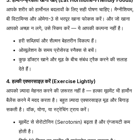
3. हार्मोन-फ्रेंडली खाना खाएं (Eat Hormone-Friendly Foods)
आपके शरीर को हार्मोनल बदलावों के लिए सही पोषण चाहिए। मैग्नीशियम,
बी विटामिन्स और ओमेगा-3 से भरपूर खाना फोकस करें। और जो खाना
आपको अच्छा न लगे, उसे स्किप करें — ये आपकी कल्पना नहीं है।
हरी सब्ज़ियां और सैल्मन बेहतरीन विकल्प हैं।
ओव्यूलेशन के समय प्रोसेस्ड स्नैक्स से बचें।
कुछ डॉक्टर खाने और मूड के बीच संबंध ट्रैक करने की सलाह
देते हैं।
4. हल्की एक्सरसाइज़ करें (Exercise Lightly)
आपको ज़्यादा मेहनत करने की ज़रूरत नहीं है — हल्का मूवमेंट भी हार्मोन
बैलेंस करने में मदद करता है। बहुत ज़्यादा एक्सरसाइज़ मूड और बिगाड़
सकती है। वॉक, योगा, या स्ट्रेचिंग ट्राय करें।
मूवमेंट से सेरोटोनिन (Serotonin) बढ़ता है और एंग्जायटी कम
होती है।