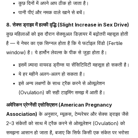
कुछ दिनों में अपने आप ठीक हो जाता है।
पानी पीएं और नमक वाले खाने से बचें।
8. सेक्स ड्राइव में हल्की वृद्धि (Slight Increase in Sex Drive)
कुछ महिलाओं को इस दौरान सेक्सुअल डिज़ायर में बढ़ोतरी महसूस होती
है — ये नेचर का एक सिग्नल होता है कि ये फर्टाइल विंडो (Fertile
window) है। ये हार्मोन लेवल्स के पीक से जुड़ा होता है।
इसमें ज़्यादा वायवड ड्रीम्स या सेंसिटिविटी महसूस हो सकती है।
ये हर महीने अलग-अलग हो सकता है।
इसे अन्य लक्षणों के साथ ट्रैक करने से ओव्यूलेशन
(Ovulation) की सही टाइमिंग समझ में आती है।
अमेरिकन प्रेग्नेंसी एसोसिएशन (American Pregnancy
Association)
के अनुसार, म्यूकस, टेम्परेचर और सेक्स ड्राइव जैसे
2–3 संकेतों को साथ में ट्रैक करने से ओव्यूलेशन (Ovulation) को
समझना आसान हो जाता है, बजाए कि सिर्फ किसी एक संकेत पर भरोसा