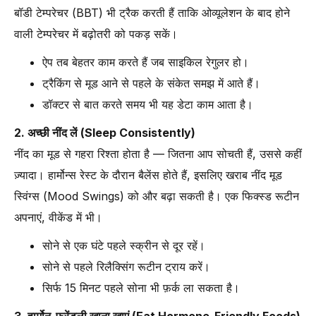
बॉडी टेम्परेचर (BBT) भी ट्रैक करती हैं ताकि ओव्यूलेशन के बाद होने
वाली टेम्परेचर में बढ़ोतरी को पकड़ सकें।
ऐप तब बेहतर काम करते हैं जब साइकिल रेगुलर हो।
ट्रैकिंग से मूड आने से पहले के संकेत समझ में आते हैं।
डॉक्टर से बात करते समय भी यह डेटा काम आता है।
2. अच्छी नींद लें (Sleep Consistently)
नींद का मूड से गहरा रिश्ता होता है — जितना आप सोचती हैं, उससे कहीं
ज़्यादा। हार्मोन्स रेस्ट के दौरान बैलेंस होते हैं, इसलिए खराब नींद मूड
स्विंग्स (Mood Swings) को और बढ़ा सकती है। एक फिक्स्ड रूटीन
अपनाएं, वीकेंड में भी।
सोने से एक घंटे पहले स्क्रीन से दूर रहें।
सोने से पहले रिलैक्सिंग रूटीन ट्राय करें।
सिर्फ 15 मिनट पहले सोना भी फ़र्क ला सकता है।