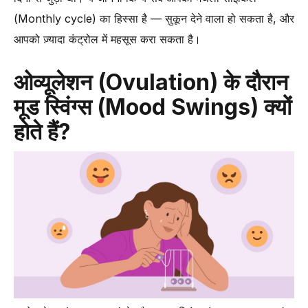
(Monthly cycle) का हिस्सा है — सुकून देने वाला हो सकता है, और
आपको ज़्यादा कंट्रोल में महसूस करा सकता है।
ओव्यूलेशन (Ovulation) के दौरान
मूड स्विंग्स (Mood Swings) क्यों
होते हैं?