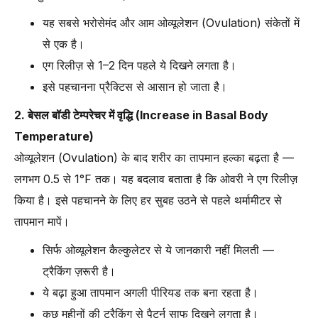
यह सबसे भरोसेमंद और आम ओव्यूलेशन (Ovulation) संकेतों में
से एक है।
एग रिलीज़ से 1–2 दिन पहले ये दिखने लगता है।
इसे पहचानना प्रैक्टिस से आसान हो जाता है।
2. बेसल बॉडी टेम्परेचर में वृद्धि (Increase in Basal Body
Temperature)
ओव्यूलेशन (Ovulation) के बाद शरीर का तापमान हल्का बढ़ता है —
लगभग 0.5 से 1°F तक। यह बदलाव बताता है कि ओवरी ने एग रिलीज़
किया है। इसे पहचानने के लिए हर सुबह उठने से पहले थर्मामीटर से
तापमान मापें।
सिर्फ ओव्यूलेशन कैल्कुलेटर से ये जानकारी नहीं मिलती —
ट्रैकिंग ज़रूरी है।
ये बढ़ा हुआ तापमान अगली पीरियड तक बना रहता है।
कुछ महीनों की ट्रैकिंग से पैटर्न साफ दिखने लगता है।