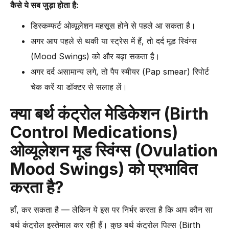
कैसे ये सब जुड़ा होता है:
डिस्कम्फर्ट ओव्यूलेशन महसूस होने से पहले आ सकता है।
अगर आप पहले से थकी या स्ट्रेस में हैं, तो दर्द मूड स्विंग्स
(Mood Swings) को और बढ़ा सकता है।
अगर दर्द असामान्य लगे, तो पैप स्मीयर (Pap smear) रिपोर्ट
चेक करें या डॉक्टर से सलाह लें।
क्या बर्थ कंट्रोल मेडिकेशन (Birth
Control Medications)
ओव्यूलेशन मूड स्विंग्स (Ovulation
Mood Swings) को प्रभावित
करता है?
हाँ, कर सकता है — लेकिन ये इस पर निर्भर करता है कि आप कौन सा
बर्थ कंट्रोल इस्तेमाल कर रही हैं। कुछ बर्थ कंट्रोल पिल्स (Birth