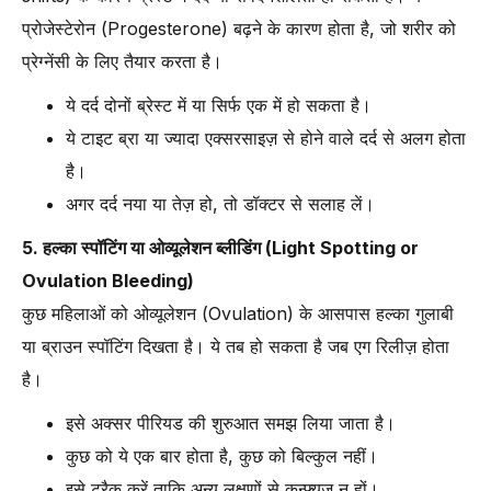
प्रोजेस्टेरोन (Progesterone) बढ़ने के कारण होता है, जो शरीर को
प्रेग्नेंसी के लिए तैयार करता है।
ये दर्द दोनों ब्रेस्ट में या सिर्फ एक में हो सकता है।
ये टाइट ब्रा या ज्यादा एक्सरसाइज़ से होने वाले दर्द से अलग होता
है।
अगर दर्द नया या तेज़ हो, तो डॉक्टर से सलाह लें।
5. हल्का स्पॉटिंग या ओव्यूलेशन ब्लीडिंग (Light Spotting or
Ovulation Bleeding)
कुछ महिलाओं को ओव्यूलेशन (Ovulation) के आसपास हल्का गुलाबी
या ब्राउन स्पॉटिंग दिखता है। ये तब हो सकता है जब एग रिलीज़ होता
है।
इसे अक्सर पीरियड की शुरुआत समझ लिया जाता है।
कुछ को ये एक बार होता है, कुछ को बिल्कुल नहीं।
इसे ट्रैक करें ताकि अन्य लक्षणों से कन्फ्यूज़ न हों।