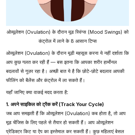
ओव्यूलेशन (Ovulation) के दौरान मूड स्विंग्स (Mood Swings) को
कंट्रोल में लाने के 8 आसान टिप्स
ओव्यूलेशन (Ovulation) के दौरान मूडी महसूस करना ये नहीं दर्शाता कि
आप कुछ गलत कर रही हैं — बस इतना कि आपका शरीर हार्मोनल
बदलावों से गुज़र रहा है। अच्छी बात ये है कि छोटे-छोटे बदलाव आपकी
फीलिंग को बैलेंस और कंट्रोल में ला सकते हैं।
यहाँ जानिए क्या वाकई मदद करता है:
1. अपने साइकिल को ट्रैक करें (Track Your Cycle)
जब आप समझती हैं कि ओव्यूलेशन (Ovulation) कब होता है, तो आप
मूड चेंजिस के लिए पहले से तैयार हो सकती हैं। आप ओव्यूलेशन
प्रेडिक्टर किट या ऐप का इस्तेमाल कर सकती हैं। कुछ महिलाएं बेसल