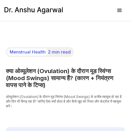
Menstrual Health
2 min read
क्या ओव्यूलेशन (Ovulation) के दौरान मूड स्विंग्स
(Mood Swings) सामान्य हैं? (कारण + नियंत्रण
वापस पाने के टिप्स)
ओव्यूलेशन (Ovulation) के दौरान मूड स्विंग्स (Mood Swings) से अजीब महसूस हो रहा है
और दिन भी बिगड़ रहा है? जानिए ऐसा क्यों होता है और कैसे खुद को स्थिर और कंट्रोल में महसूस
करें।