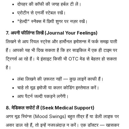
दोपहर की कॉफी की जगह हर्बल टी लें।
प्रोटीन से एनर्जी स्टेबल रखें।
"हेल्दी" स्नैक्स में छिपी शुगर पर नज़र रखें।
7. अपनी फीलिंग्स लिखें (Journal Your Feelings)
लिखने से आप रियल स्ट्रेस और हार्मोनल इमोशन्स में फर्क समझ पाती
हैं। आपको यह भी दिख सकता है कि हर साइकिल में एक ही टाइम पर
ट्रिगर्स आ रहे हैं। ये इंसाइट किसी भी OTC मेड से बेहतर हो सकता
है।
लंबा लिखने की ज़रूरत नहीं — कुछ लाइनें काफी हैं।
चाहे तो मूड इमोजी या कलर कोडिंग इस्तेमाल करें।
आप पैटर्न जल्दी पकड़ने लगेंगी।
8. मेडिकल सपोर्ट लें (Seek Medical Support)
अगर मूड स्विंग्स (Mood Swings) बहुत तीव्र हैं या डेली लाइफ पर
असर डाल रहे हैं, तो इन्हें नजरअंदाज़ न करें। एक डॉक्टर — खासकर