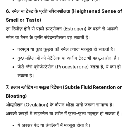
6. स्मेल या टेस्ट के प्रति संवेदनशीलता (Heightened Sense of
Smell or Taste)
एग रिलीज़ होने से पहले इस्ट्रोजन (Estrogen) के बढ़ने से आपकी
स्मेल या टेस्ट के प्रति संवेदनशीलता बढ़ सकती है।
परफ्यूम या कुछ फूड्स की स्मेल ज़्यादा महसूस हो सकती है।
कुछ महिलाओं को मेटैलिक या अजीब टेस्ट भी महसूस होता है।
जैसे-जैसे प्रोजेस्टेरोन (Progesterone) बढ़ता है, ये कम हो
सकता है।
7. हल्का ब्लोटिंग या फ्लूइड रिटेंशन (Subtle Fluid Retention or
Bloating)
ओव्यूलेशन (Ovulation) के दौरान थोड़ा पानी रुकना सामान्य है।
आपको कपड़ों में टाइटनेस या शरीर में फूला-फूला महसूस हो सकता है।
ये अक्सर पेट या उंगलियों में महसूस होता है।