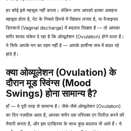
हर कोई इसे महसूस नहीं करता। लेकिन अगर आपको हल्का असहज
महसूस होता है, पेट के निचले हिस्से में खिंचाव लगता है, या वैजाइनल
डिस्चार्ज (Vaginal discharge) में बदलाव दिखता है — तो आपका
शरीर शायद संकेत दे रहा है कि ओव्यूलेशन (Ovulation) होने वाला है।
ये सिर्फ आपके मन का वहम नहीं है — आपके हार्मोन्स सच में बदल रहे
होते हैं।
क्या ओव्यूलेशन (Ovulation) के
दौरान मूड स्विंग्स (Mood
Swings) होना सामान्य है?
हाँ — ये पूरी तरह से सामान्य है। जैसे-जैसे ओव्यूलेशन (Ovulation)
का दिन नज़दीक आता है, आपका शरीर एक परिपक्व एग रिलीज़ करने की
तैयारी करता है, और इस प्रक्रिया के साथ कुछ बदलाव भी आते हैं। ये