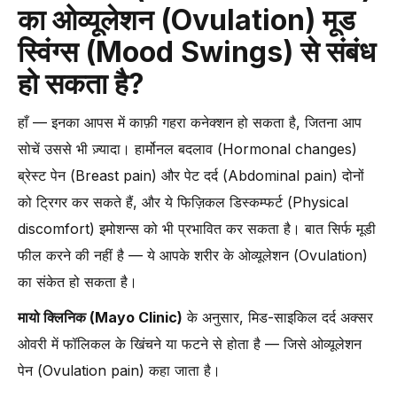
का ओव्यूलेशन (Ovulation) मूड
स्विंग्स (Mood Swings) से संबंध
हो सकता है?
हाँ — इनका आपस में काफ़ी गहरा कनेक्शन हो सकता है, जितना आप
सोचें उससे भी ज़्यादा। हार्मोनल बदलाव (Hormonal changes)
ब्रेस्ट पेन (Breast pain) और पेट दर्द (Abdominal pain) दोनों
को ट्रिगर कर सकते हैं, और ये फिज़िकल डिस्कम्फर्ट (Physical
discomfort) इमोशन्स को भी प्रभावित कर सकता है। बात सिर्फ मूडी
फील करने की नहीं है — ये आपके शरीर के ओव्यूलेशन (Ovulation)
का संकेत हो सकता है।
मायो क्लिनिक (Mayo Clinic)
के अनुसार, मिड-साइकिल दर्द अक्सर
ओवरी में फॉलिकल के खिंचने या फटने से होता है — जिसे ओव्यूलेशन
पेन (Ovulation pain) कहा जाता है।