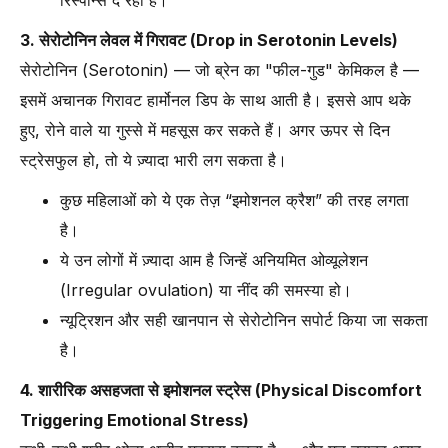
रिस्पॉन्स दे रहा है।
3. सेरोटोनिन लेवल में गिरावट (Drop in Serotonin Levels)
सेरोटोनिन (Serotonin) — जो ब्रेन का "फील-गुड" केमिकल है —
इसमें अचानक गिरावट हार्मोनल डिप के साथ आती है। इससे आप थके
हुए, रोने वाले या गुस्से में महसूस कर सकते हैं। अगर ऊपर से दिन
स्ट्रेसफुल हो, तो ये ज़्यादा भारी लग सकता है।
कुछ महिलाओं को ये एक तेज़ “इमोशनल क्रैश” की तरह लगता
है।
ये उन लोगों में ज़्यादा आम है जिन्हें अनियमित ओव्यूलेशन
(Irregular ovulation) या नींद की समस्या हो।
न्यूट्रिशन और सही खानपान से सेरोटोनिन सपोर्ट किया जा सकता
है।
4. शारीरिक असहजता से इमोशनल स्ट्रेस (Physical Discomfort
Triggering Emotional Stress)