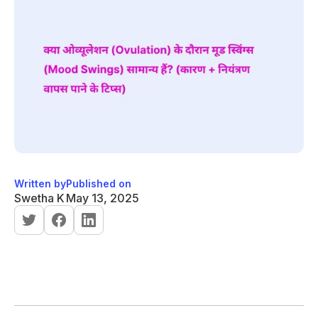
Written by
Published on
Swetha K
May 13, 2025