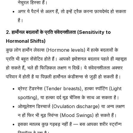
नेचुरल हिस्सा हैं।
अगर ये पैटर्न से अलग हैं, तो इन्हें ट्रैक करना फ़ायदेमंद हो सकता
है।
2. हार्मोनल बदलावों के प्रति संवेदनशीलता (Sensitivity to
Hormonal Shifts)
कुछ लोग हार्मोन लेवल्स (Hormone levels) में हल्के बदलावों के
प्रति भी बहुत सेंसेटिव होते हैं। आपको इमोशनल बदलाव पहले ही महसूस
हो सकते हैं, भले ही फिज़िकल लक्षण न दिखें। ये संवेदनशीलता अक्सर
परिवार में होती है या पिछली हार्मोनल कंडीशन्स से जुड़ी हो सकती है।
ब्रेस्ट टेंडरनेस (Tender breasts), हल्का स्पॉटिंग (Light
spotting), या हल्का दर्द मूड चेंजिस के साथ आ सकता है।
ओव्यूलेशन डिस्चार्ज (Ovulation discharge) या अन्य लक्षण
न हों फिर भी मूड स्विंग्स (Mood Swings) हो सकते हैं।
इसका मतलब कुछ गड़बड़ नहीं है — बस आपका शरीर स्ट्रॉन्ग