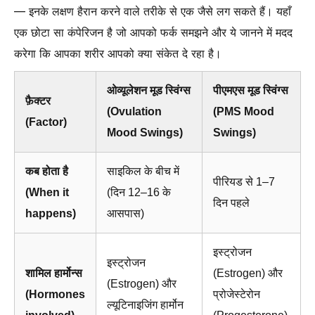
— इनके लक्षण हैरान करने वाले तरीके से एक जैसे लग सकते हैं। यहाँ
एक छोटा सा कंपेरिजन है जो आपको फर्क समझने और ये जानने में मदद
करेगा कि आपका शरीर आपको क्या संकेत दे रहा है।
ओव्यूलेशन मूड स्विंग्स
पीएमएस मूड स्विंग्स
फ़ैक्टर
(Ovulation
(PMS Mood
(Factor)
Mood Swings)
Swings)
कब होता है
साइकिल के बीच में
पीरियड से 1–7
(When it
(दिन 12–16 के
दिन पहले
happens)
आसपास)
इस्ट्रोजन
इस्ट्रोजन
शामिल हार्मोन्स
(Estrogen) और
(Estrogen) और
(Hormones
प्रोजेस्टेरोन
ल्यूटिनाइजिंग हार्मोन