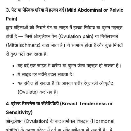
3. पेट या पेल्विक एरिया में हल्का दर्द (Mild Abdominal or Pelvic
Pain)
कुछ महिलाओं को निचले पेट या साइड में हल्का खिंचाव या चुभन महसूस
होती है — जिसे ओव्यूलेशन पेन (Ovulation pain) या मित्तेलश्मर्ज़
(Mittelschmerz) कहा जाता है। ये सामान्य होता है और कुछ मिनटों
से कुछ घंटों तक रहता है।
यह दर्द एक साइड में क्रैम्प या चुभन जैसा महसूस हो सकता है।
ये साइड हर महीने बदल सकता है।
यह संकेत हो सकता है कि आपका शरीर रेगुलरली ओव्यूलेट
(Ovulate) कर रहा है।
4. ब्रेस्ट टेंडरनेस या सेंसेटिविटी (Breast Tenderness or
Sensitivity)
ओव्यूलेशन (Ovulation) के बाद हार्मोनल शिफ्ट्स (Hormonal
shifts) के कारण ब्रेस्ट में दर्द या संवेदनशीलता हो सकती है। ये